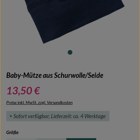
Baby-Mütze aus Schurwolle/Seide
13,50 €
Preise inkl. MwSt. zzgl. Versandkosten
Sofort verfügbar, Lieferzeit: ca. 4 Werktage
auswählen
Größe