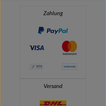
Zahlung
Versand