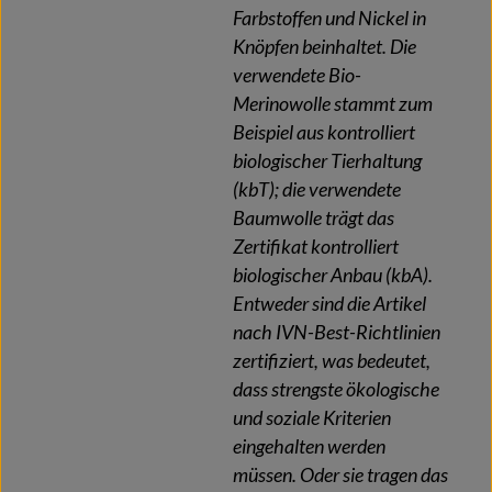
Farbstoffen und Nickel in
Knöpfen beinhaltet. Die
verwendete Bio-
Merinowolle stammt zum
Beispiel aus kontrolliert
biologischer Tierhaltung
(kbT); die verwendete
Baumwolle trägt das
Zertifikat kontrolliert
biologischer Anbau (kbA).
Entweder sind die Artikel
nach IVN-Best-Richtlinien
zertifiziert, was bedeutet,
dass strengste ökologische
und soziale Kriterien
eingehalten werden
müssen. Oder sie tragen das