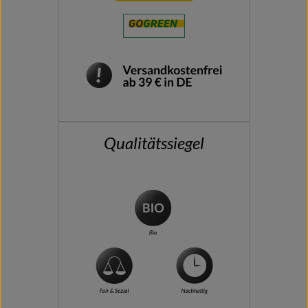
Qualitätssiegel