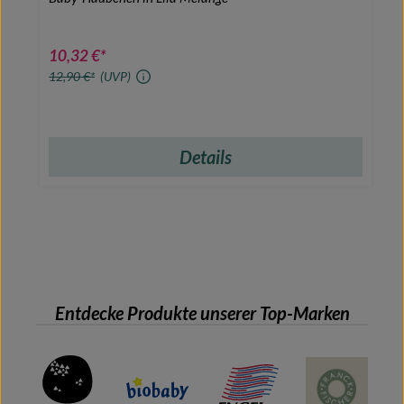
10,32 €*
12,90 €*
(UVP)
Details
Entdecke Produkte unserer Top-Marken