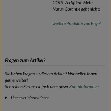
GOTS-Zertifikat. Mehr
Natur-Garantie geht nicht!
weitere Produkte von Engel
Fragen zum Artikel?
Sie haben Fragen zu diesem Artikel? Wir helfen Ihnen
gerne weiter!
Schreiben Sie uns einfach über unser
Kontaktformular
.
Herstellerinformationen