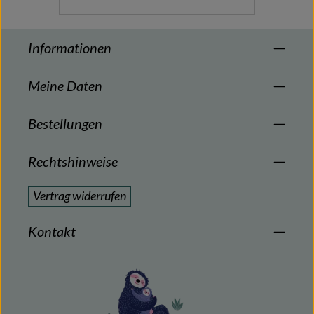
Informationen
Meine Daten
Bestellungen
Rechtshinweise
Vertrag widerrufen
Kontakt