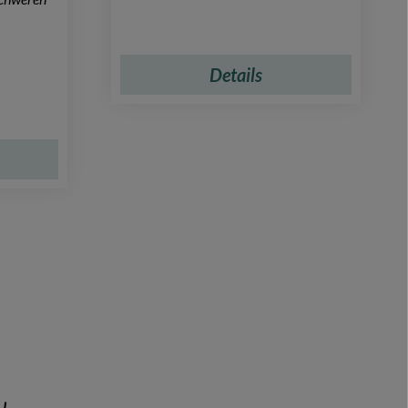
Details