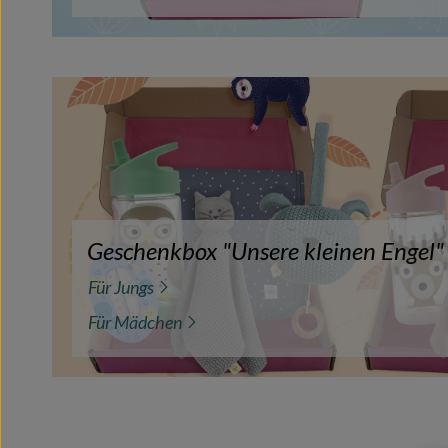
Geschenkbox "Unsere kleinen Engel" .
Für Jungs
Für Mädchen