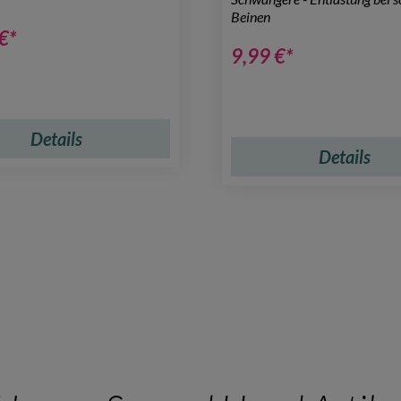
Beinen
€*
9,99 €*
Details
Details