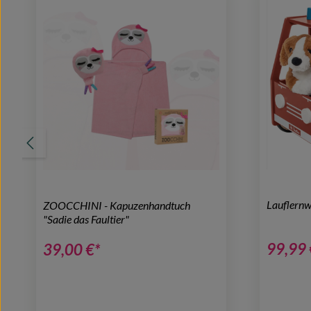
Lauflernw
ZOOCCHINI - Kapuzenhandtuch
"Sadie das Faultier"
99,99 
39,00 €*