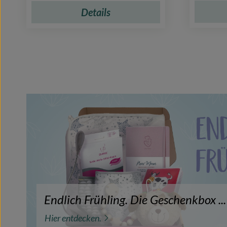
Details
Endlich Frühling. Die Geschenkbox ...
Hier entdecken.