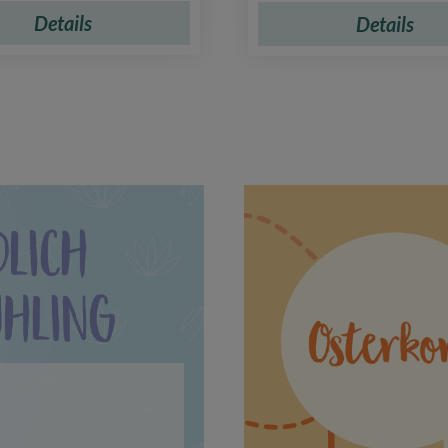
Details
Details