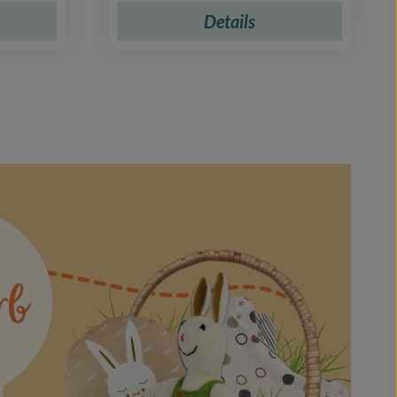
Details