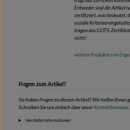
trägt das Zertifikat kontrol
Entweder sind die Artikel 
zertifiziert, was bedeutet,
soziale Kriterien eingehal
tragen das GOTS-Zertifika
nicht!
weitere Produkte von Enge
Fragen zum Artikel?
Sie haben Fragen zu diesem Artikel? Wir helfen Ihnen g
Schreiben Sie uns einfach über unser
Kontaktformular
.
Herstellerinformationen