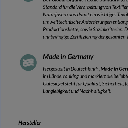
Standard für die Verarbeitung von Textilie
Naturfasern und damit ein wichtiges Textils
umwelttechnische Anforderungen entlang 
Produktionskette, sowie Sozialkriterien. D
unabhängige Zertifizierung der gesamten Te
Made in Germany
Hergestellt in Deutschland:
„Made in Ge
im Länderranking und markiert die belieb
Gütesiegel steht für Qualität, Sicherheit, f
Langlebigkeit und Nachhaltigkeit.
Hersteller