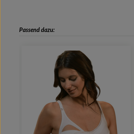
Passend dazu:
Produktgalerie überspringen