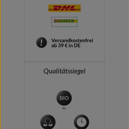
Qualitätssiegel