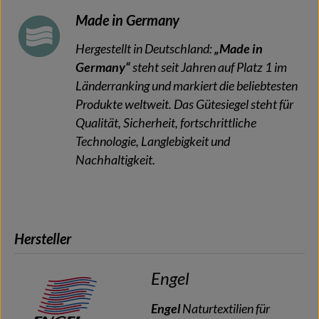
Made in Germany
Hergestellt in Deutschland:
„Made in
Germany“
steht seit Jahren auf Platz 1 im
Länderranking und markiert die beliebtesten
Produkte weltweit. Das Gütesiegel steht für
Qualität, Sicherheit, fortschrittliche
Technologie, Langlebigkeit und
Nachhaltigkeit.
Hersteller
Engel
Engel
Naturtextilien für