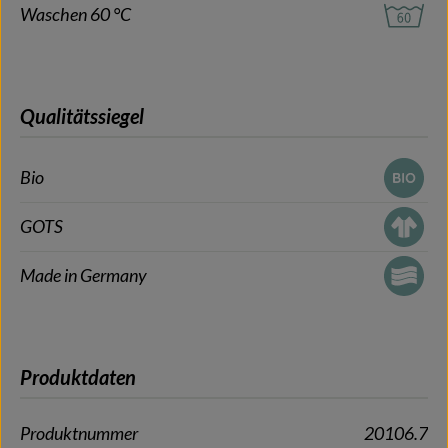
Waschen 60 °C
Qualitätssiegel
Bio
GOTS
Made in Germany
Produktdaten
Produktnummer
20106.7