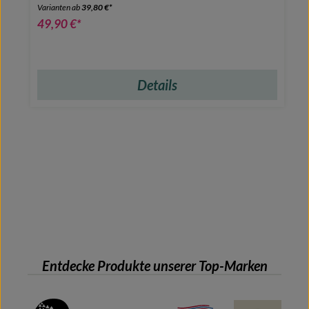
Varianten ab
39,80 €*
49,90 €*
Details
Entdecke Produkte unserer Top-Marken