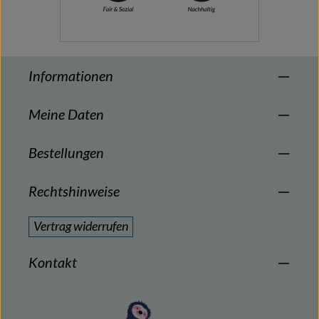
Informationen
Meine Daten
Bestellungen
Rechtshinweise
Vertrag widerrufen
Kontakt