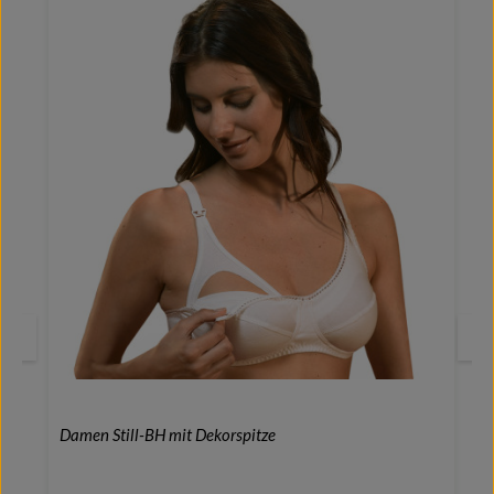
Damen Still-BH mit Dekorspitze