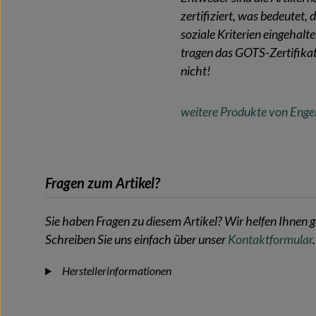
zertifiziert, was bedeutet,
soziale Kriterien eingehal
tragen das GOTS-Zertifika
nicht!
weitere Produkte von Enge
Fragen zum Artikel?
Sie haben Fragen zu diesem Artikel? Wir helfen Ihnen g
Schreiben Sie uns einfach über unser
Kontaktformular
.
Herstellerinformationen