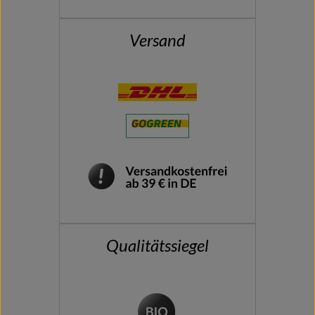
Versand
Qualitätssiegel