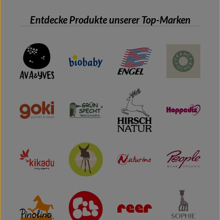
Entdecke Produkte unserer Top-Marken