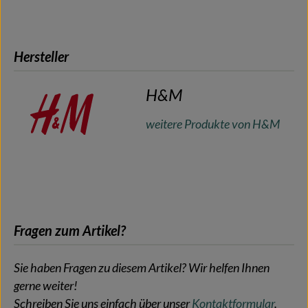
Hersteller
H&M
weitere Produkte von H&M
Fragen zum Artikel?
Sie haben Fragen zu diesem Artikel? Wir helfen Ihnen
gerne weiter!
Schreiben Sie uns einfach über unser
Kontaktformular
.