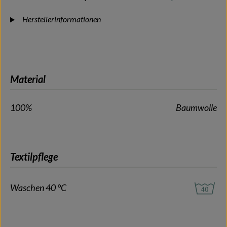
Herstellerinformationen
Material
100%
Baumwolle
Textilpflege
Waschen 40 °C