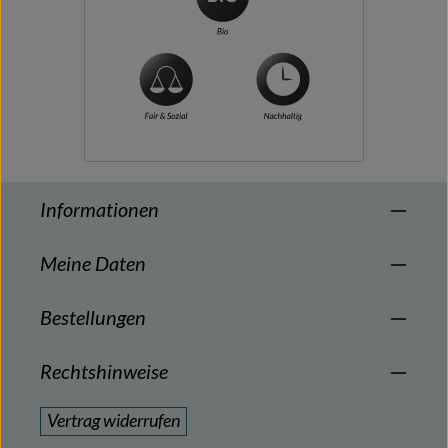
Informationen
Meine Daten
Bestellungen
Rechtshinweise
Vertrag widerrufen