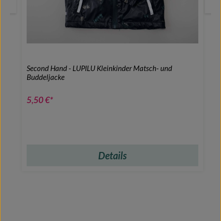
Second Hand - LUPILU Kleinkinder Matsch- und
Buddeljacke
5,50 €*
Details