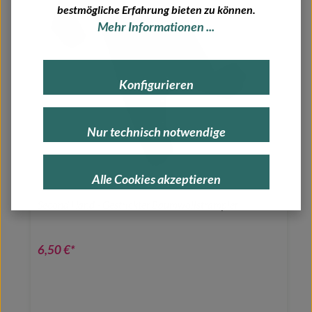
bestmögliche Erfahrung bieten zu können.
Mehr Informationen ...
Konfigurieren
Nur technisch notwendige
Alle Cookies akzeptieren
Second Hand - Gestrickter Baumwollstrampler
6,50 €*