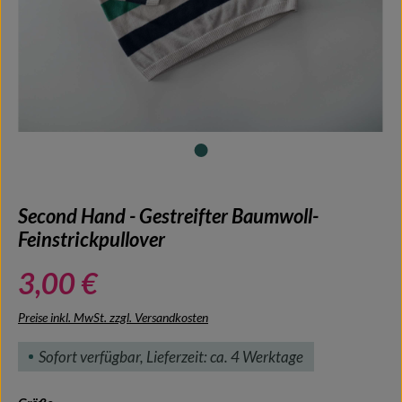
Second Hand - Gestreifter Baumwoll-
Feinstrickpullover
3,00 €
Preise inkl. MwSt. zzgl. Versandkosten
Sofort verfügbar, Lieferzeit: ca. 4 Werktage
auswählen