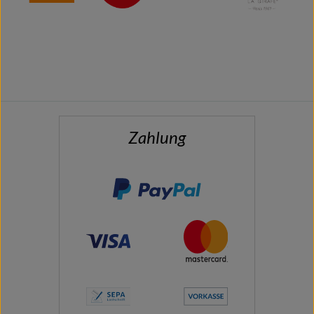
Zahlung