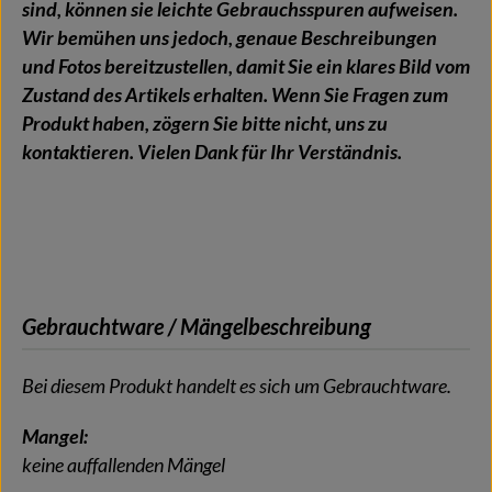
sind, können sie leichte Gebrauchsspuren aufweisen.
Wir bemühen uns jedoch, genaue Beschreibungen
und Fotos bereitzustellen, damit Sie ein klares Bild vom
Zustand des Artikels erhalten. Wenn Sie Fragen zum
Produkt haben, zögern Sie bitte nicht, uns zu
kontaktieren. Vielen Dank für Ihr Verständnis.
Gebrauchtware / Mängelbeschreibung
Bei diesem Produkt handelt es sich um Gebrauchtware.
Mangel:
keine auffallenden Mängel