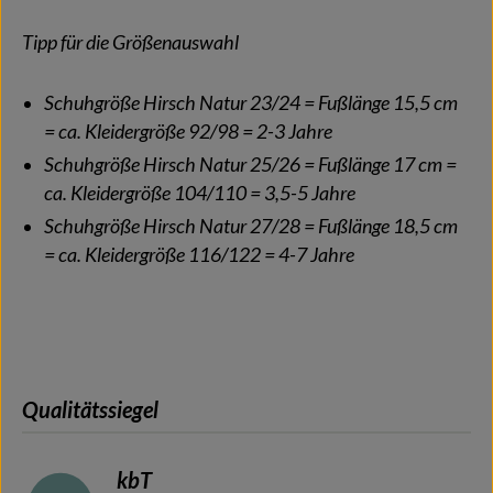
Tipp für die Größenauswahl
Schuhgröße Hirsch Natur 23/24 = Fußlänge 15,5 cm
= ca. Kleidergröße 92/98 = 2-3 Jahre
Schuhgröße Hirsch Natur 25/26 = Fußlänge 17 cm =
ca. Kleidergröße 104/110 = 3,5-5 Jahre
Schuhgröße Hirsch Natur 27/28 = Fußlänge 18,5 cm
= ca. Kleidergröße 116/122 = 4-7 Jahre
Qualitätssiegel
kbT