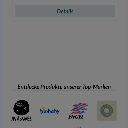
Details
Entdecke Produkte unserer Top-Marken