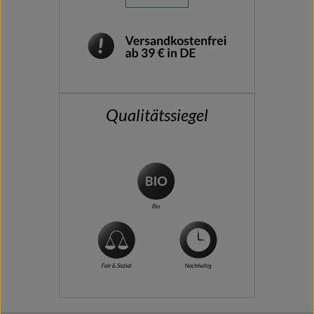
Qualitätssiegel