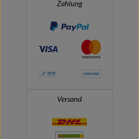
Zahlung
Versand