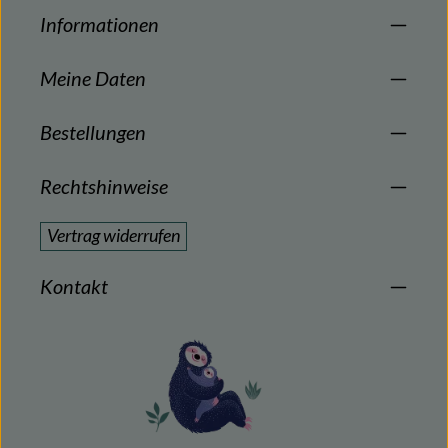
Informationen
Meine Daten
Bestellungen
Rechtshinweise
Vertrag widerrufen
Kontakt