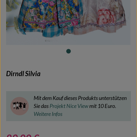
Dirndl Silvia
Mit dem Kauf dieses Produkts unterstützen
Sie das
Projekt Nice View
mit 10 Euro.
Weitere Infos