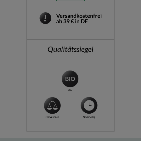
Qualitätssiegel