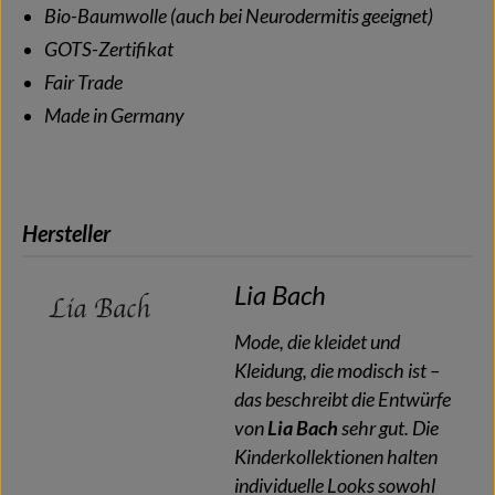
Bio-Baumwolle (auch bei Neurodermitis geeignet)
GOTS-Zertifikat
Fair Trade
Made in Germany
Hersteller
Lia Bach
Mode, die kleidet und
Kleidung, die modisch ist –
das beschreibt die Entwürfe
von
Lia Bach
sehr gut. Die
Kinderkollektionen halten
individuelle Looks sowohl