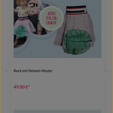
Rock mit Palmen-Muster
49,00 €*