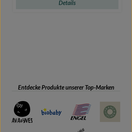
Details
Entdecke Produkte unserer Top-Marken