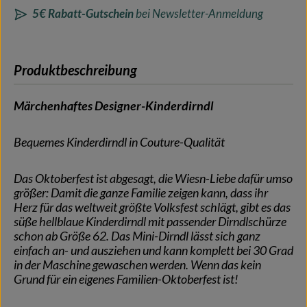
5€ Rabatt-Gutschein
bei Newsletter-Anmeldung
Produktbeschreibung
Märchenhaftes Designer-Kinderdirndl
Bequemes Kinderdirndl in Couture-Qualität
Das Oktoberfest ist abgesagt, die Wiesn-Liebe dafür umso
größer: Damit die ganze Familie zeigen kann, dass ihr
Herz für das weltweit größte Volksfest schlägt, gibt es das
süße hellblaue Kinderdirndl mit passender Dirndlschürze
schon ab Größe 62. Das Mini-Dirndl lässt sich ganz
einfach an- und ausziehen und kann komplett bei 30 Grad
in der Maschine gewaschen werden. Wenn das kein
Grund für ein eigenes Familien-Oktoberfest ist!