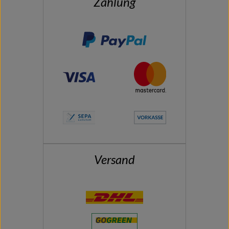
Zahlung
Versand