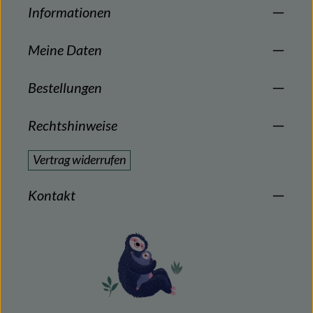
Informationen
Meine Daten
Bestellungen
Rechtshinweise
Vertrag widerrufen
Kontakt