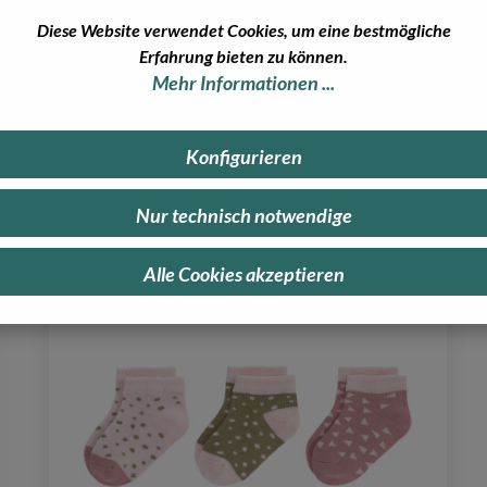
Diese Website verwendet Cookies, um eine bestmögliche
Erfahrung bieten zu können.
Mehr Informationen ...
Konfigurieren
Nur technisch notwendige
Alle Cookies akzeptieren