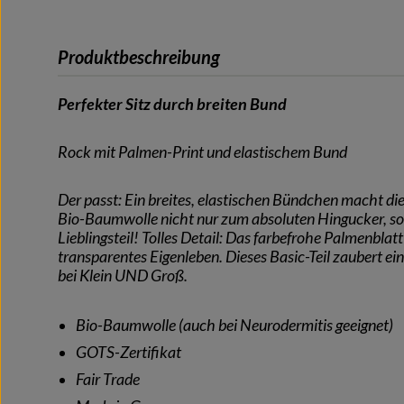
Produktbeschreibung
Perfekter Sitz durch breiten Bund
Rock mit Palmen-Print und elastischem Bund
Der passt: Ein breites, elastischen Bündchen macht die
Bio-Baumwolle nicht nur zum absoluten Hingucker, 
Lieblingsteil! Tolles Detail: Das farbefrohe Palmenbla
transparentes Eigenleben. Dieses Basic-Teil zaubert ein
bei Klein UND Groß.
Bio-Baumwolle (auch bei Neurodermitis geeignet)
GOTS-Zertifikat
Fair Trade