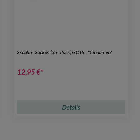
Sneaker-Socken (3er-Pack) GOTS - "Cinnamon"
12,95 €*
Details