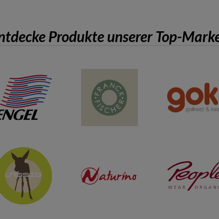
ntdecke Produkte unserer Top-Mark