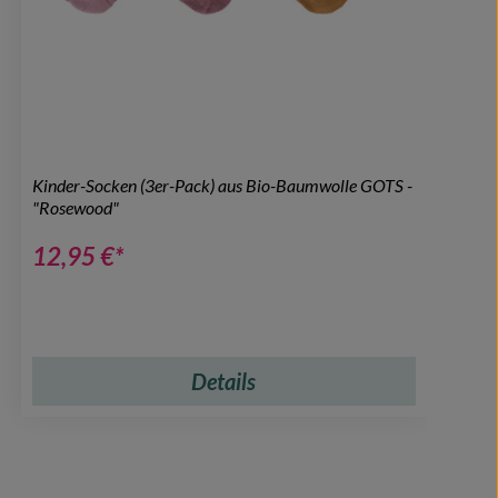
Kinder-Socken (3er-Pack) aus Bio-Baumwolle GOTS -
"Rosewood"
12,95 €*
Details