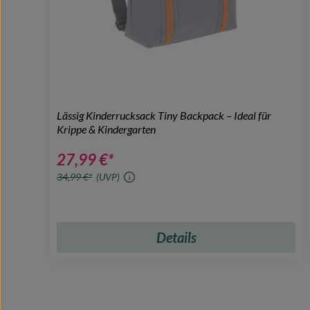
Lässig Kinderrucksack Tiny Backpack – Ideal für
Krippe & Kindergarten
27,99 €*
34,99 €*
(UVP)
Details