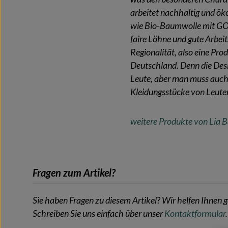
arbeitet nachhaltig und öko
wie Bio-Baumwolle mit GOTS
faire Löhne und gute Arbeit
Regionalität, also eine Pro
Deutschland. Denn die Desi
Leute, aber man muss auch
Kleidungsstücke von Leut
weitere Produkte von Lia 
Fragen zum Artikel?
Sie haben Fragen zu diesem Artikel? Wir helfen Ihnen g
Schreiben Sie uns einfach über unser
Kontaktformular
.