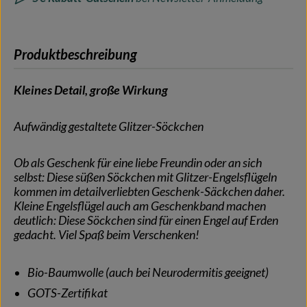
Produktbeschreibung
Kleines Detail, große Wirkung
Aufwändig gestaltete Glitzer-Söckchen
Ob als Geschenk für eine liebe Freundin oder an sich
selbst: Diese süßen Söckchen mit Glitzer-Engelsflügeln
kommen im detailverliebten Geschenk-Säckchen daher.
Kleine Engelsflügel auch am Geschenkband machen
deutlich: Diese Söckchen sind für einen Engel auf Erden
gedacht. Viel Spaß beim Verschenken!
Bio-Baumwolle (auch bei Neurodermitis geeignet)
GOTS-Zertifikat