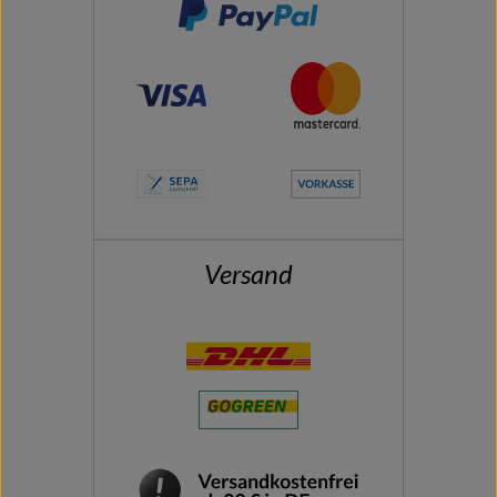
Versand