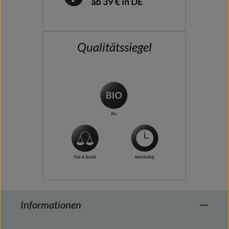
Qualitätssiegel
Informationen