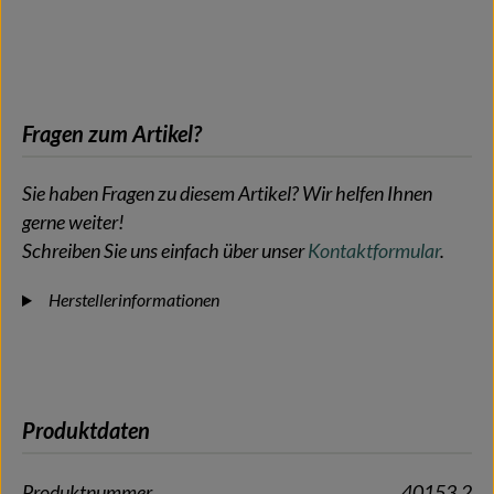
Fragen zum Artikel?
Sie haben Fragen zu diesem Artikel? Wir helfen Ihnen
gerne weiter!
Schreiben Sie uns einfach über unser
Kontaktformular
.
Herstellerinformationen
Produktdaten
Produktnummer
40153.2