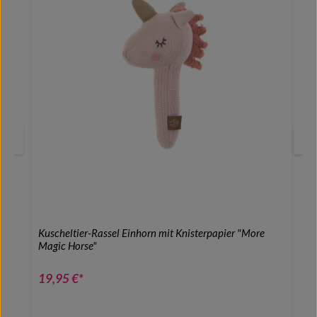
Kuscheltier-Rassel Einhorn mit Knisterpapier "More
Magic Horse"
19,95 €*