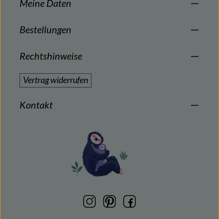
Meine Daten
Bestellungen
Rechtshinweise
Vertrag widerrufen
Kontakt