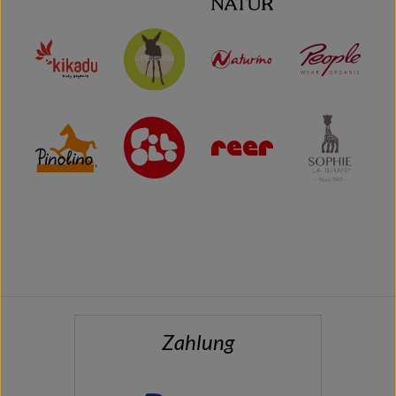
Zahlung