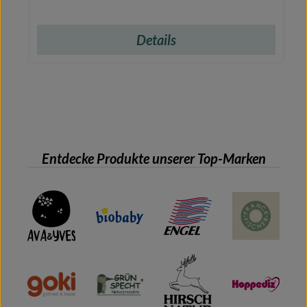
Details
Entdecke Produkte unserer Top-Marken