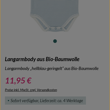
Langarmbody aus Bio-Baumwolle
Langarmbody „hellblau-geringelt“ aus Bio-Baumwolle
11,95 €
Preise inkl. MwSt. zzgl. Versandkosten
Sofort verfügbar, Lieferzeit: ca. 4 Werktage