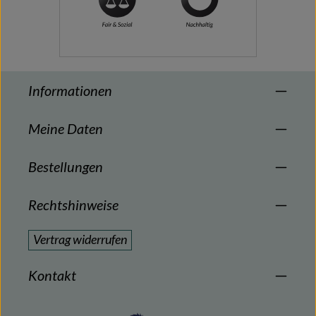
Informationen
Meine Daten
Bestellungen
Rechtshinweise
Vertrag widerrufen
Kontakt