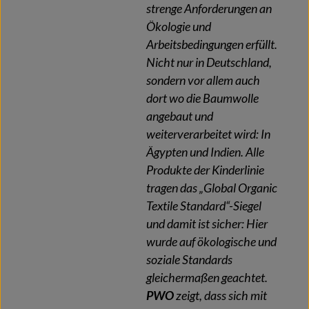
strenge Anforderungen an
Ökologie und
Arbeitsbedingungen erfüllt.
Nicht nur in Deutschland,
sondern vor allem auch
dort wo die Baumwolle
angebaut und
weiterverarbeitet wird: In
Ägypten und Indien. Alle
Produkte der Kinderlinie
tragen das „Global Organic
Textile Standard“-Siegel
und damit ist sicher: Hier
wurde auf ökologische und
soziale Standards
gleichermaßen geachtet.
PWO
zeigt, dass sich mit