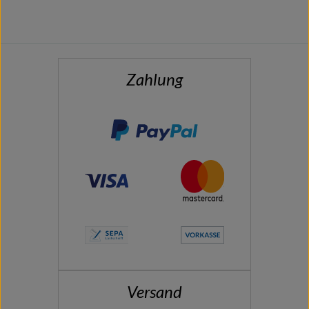
Zahlung
Versand