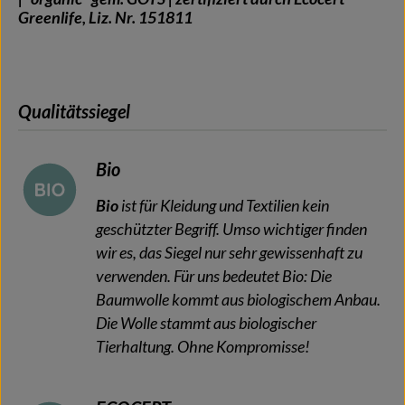
Greenlife, Liz. Nr. 151811
Qualitätssiegel
Bio
Bio
ist für Kleidung und Textilien kein
geschützter Begriff. Umso wichtiger finden
wir es, das Siegel nur sehr gewissenhaft zu
verwenden. Für uns bedeutet Bio: Die
Baumwolle kommt aus biologischem Anbau.
Die Wolle stammt aus biologischer
Tierhaltung. Ohne Kompromisse!