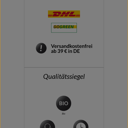
Qualitätssiegel