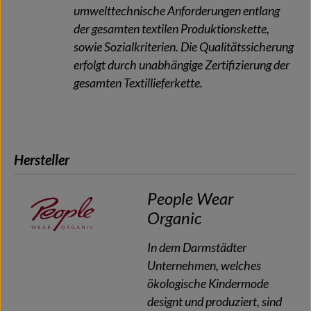
umwelttechnische Anforderungen entlang
der gesamten textilen Produktionskette,
sowie Sozialkriterien. Die Qualitätssicherung
erfolgt durch unabhängige Zertifizierung der
gesamten Textillieferkette.
Hersteller
People Wear
Organic
In dem Darmstädter
Unternehmen, welches
ökologische Kindermode
designt und produziert, sind