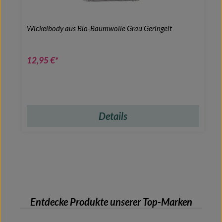
Wickelbody aus Bio-Baumwolle Grau Geringelt
12,95 €*
Details
Entdecke Produkte unserer Top-Marken