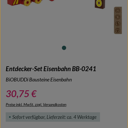
Entdecker-Set Eisenbahn BB-0241
BiOBUDDi Bausteine Eisenbahn
30,75 €
Preise inkl. MwSt. zzgl. Versandkosten
Sofort verfügbar, Lieferzeit: ca. 4 Werktage