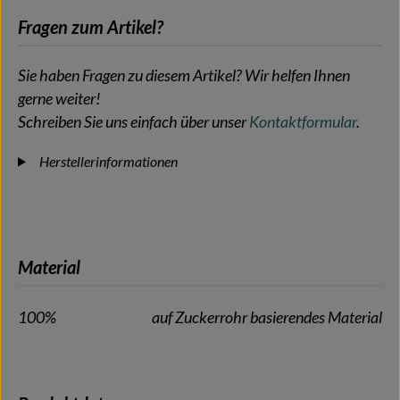
Fragen zum Artikel?
Sie haben Fragen zu diesem Artikel? Wir helfen Ihnen
gerne weiter!
Schreiben Sie uns einfach über unser
Kontaktformular
.
Herstellerinformationen
Material
100%
auf Zuckerrohr basierendes Material