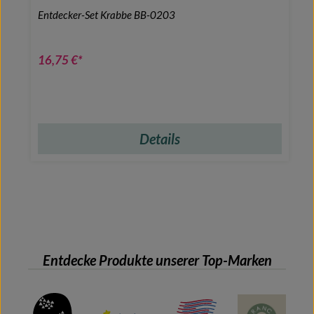
Entdecker-Set Krabbe BB-0203
16,75 €*
Details
Entdecke Produkte unserer Top-Marken