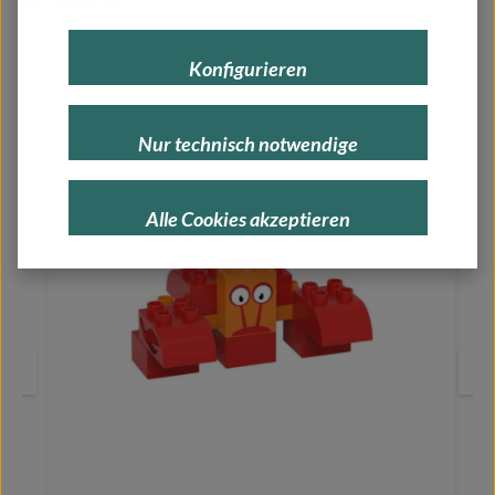
Passend dazu:
Konfigurieren
Nur technisch notwendige
Alle Cookies akzeptieren