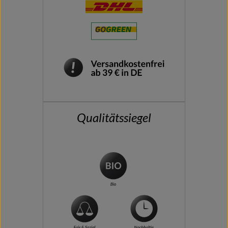
Qualitätssiegel