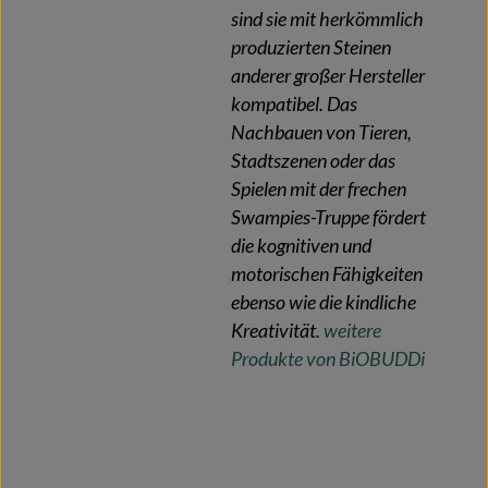
sind sie mit herkömmlich
produzierten Steinen
anderer großer Hersteller
kompatibel. Das
Nachbauen von Tieren,
Stadtszenen oder das
Spielen mit der frechen
Swampies-Truppe fördert
die kognitiven und
motorischen Fähigkeiten
ebenso wie die kindliche
Kreativität.
weitere
Produkte von BiOBUDDi