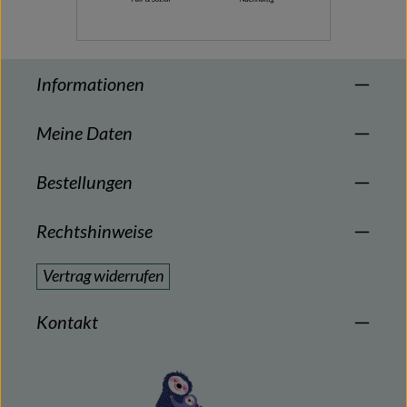
Informationen
Meine Daten
Bestellungen
Rechtshinweise
Vertrag widerrufen
Kontakt