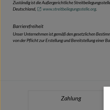
Zuständig ist die Außergerichtliche Streitbeilegungsstell
Deutschland,
www.streitbeilegungsstelle.org
.
Barrierefreiheit
Unser Unternehmen ist gemäß den gesetzlichen Bestim
von der Pflicht zur Erstellung und Bereitstellung einer 
Zahlung