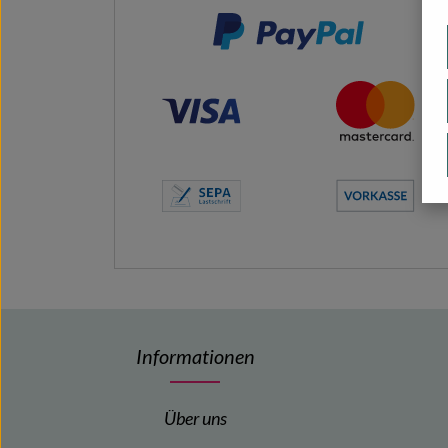
Informationen
Über uns