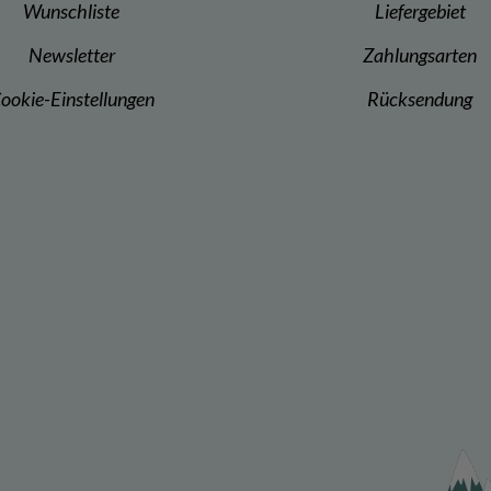
Wunschliste
Liefergebiet
Newsletter
Zahlungsarten
ookie-Einstellungen
Rücksendung