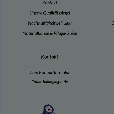
Kontakt
Unsere Qualitätssiegel
Nachhaltigkeit bei Kiglu
C
Materialkunde & Pflege-Guide
Kontakt
Zum Kontaktformular
Email:
hallo@kiglu.de