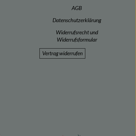
AGB
Datenschutzerklärung
Widerrufsrecht und
Widerrufsformular
Vertrag widerrufen