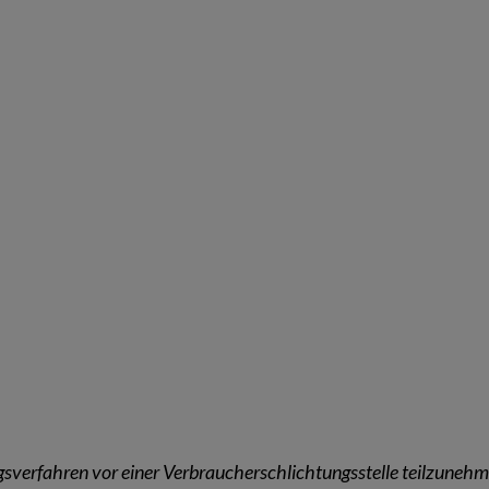
ngsverfahren vor einer Verbraucherschlichtungsstelle teilzunehm