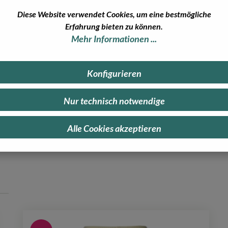
n Feel
Diese Website verwendet Cookies, um eine bestmögliche
Erfahrung bieten zu können.
Mehr Informationen ...
Konfigurieren
erne weiter!
Nur technisch notwendige
Alle Cookies akzeptieren