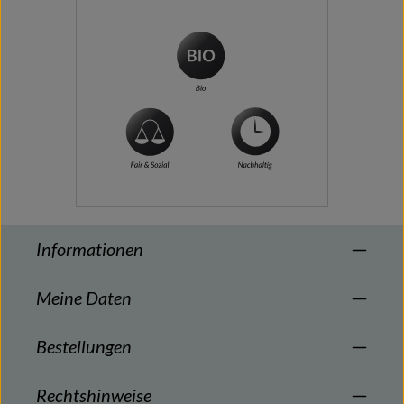
Informationen
Meine Daten
Bestellungen
Rechtshinweise