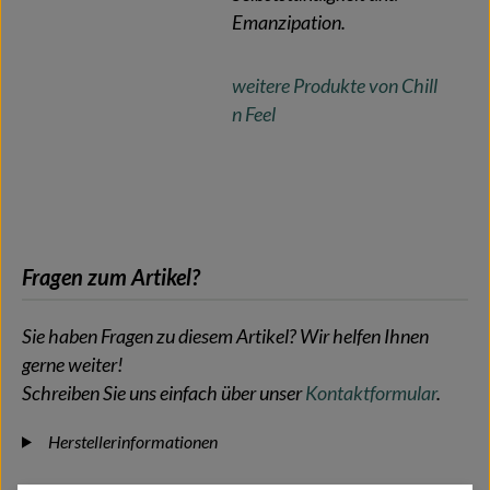
Emanzipation.
weitere Produkte von Chill
n Feel
Fragen zum Artikel?
Sie haben Fragen zu diesem Artikel? Wir helfen Ihnen
gerne weiter!
Schreiben Sie uns einfach über unser
Kontaktformular
.
Herstellerinformationen