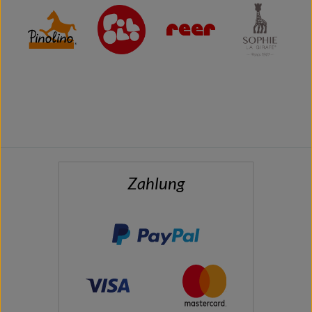
Zahlung