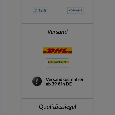
Versand
Qualitätssiegel