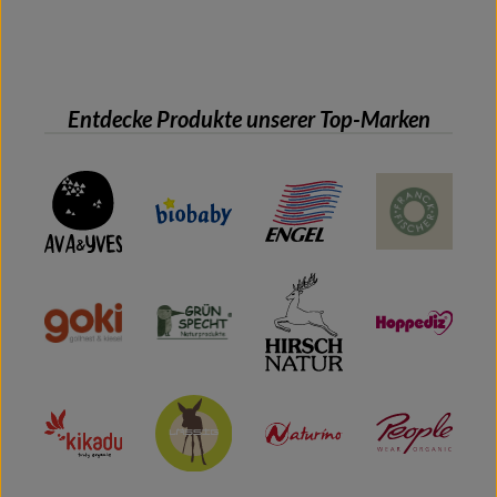
Entdecke Produkte unserer Top-Marken