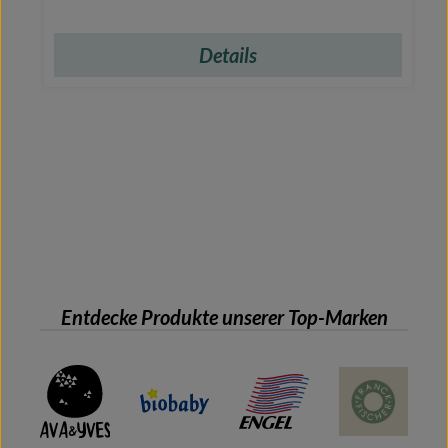
Details
Entdecke Produkte unserer Top-Marken