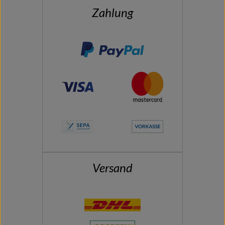
Zahlung
Versand