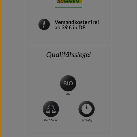
Qualitätssiegel