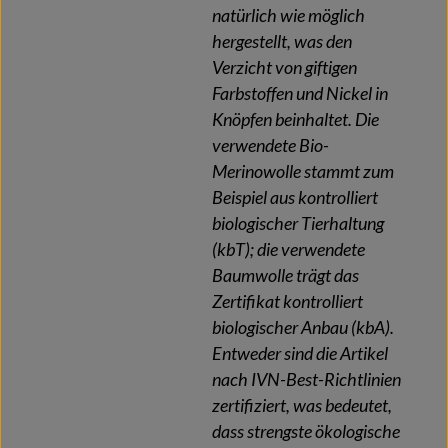
natürlich wie möglich
hergestellt, was den
Verzicht von giftigen
Farbstoffen und Nickel in
Knöpfen beinhaltet. Die
verwendete Bio-
Merinowolle stammt zum
Beispiel aus kontrolliert
biologischer Tierhaltung
(kbT); die verwendete
Baumwolle trägt das
Zertifikat kontrolliert
biologischer Anbau (kbA).
Entweder sind die Artikel
nach IVN-Best-Richtlinien
zertifiziert, was bedeutet,
dass strengste ökologische