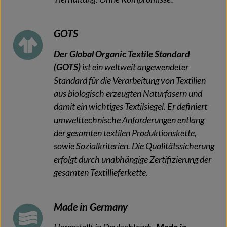
GOTS
Der Global Organic Textile Standard
(GOTS)
ist ein weltweit angewendeter
Standard für die Verarbeitung von Textilien
aus biologisch erzeugten Naturfasern und
damit ein wichtiges Textilsiegel. Er definiert
umwelttechnische Anforderungen entlang
der gesamten textilen Produktionskette,
sowie Sozialkriterien. Die Qualitätssicherung
erfolgt durch unabhängige Zertifizierung der
gesamten Textillieferkette.
Made in Germany