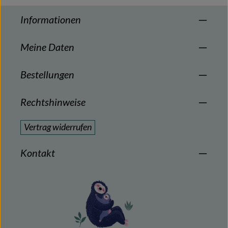
Informationen
Meine Daten
Bestellungen
Rechtshinweise
Vertrag widerrufen
Kontakt