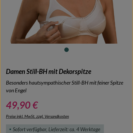
Damen Still-BH mit Dekorspitze
Besonders hautsympathischer Still-BH mit feiner Spitze
von Engel
49,90 €
Preise inkl. MwSt. zzgl. Versandkosten
Sofort verfügbar, Lieferzeit: ca. 4 Werktage