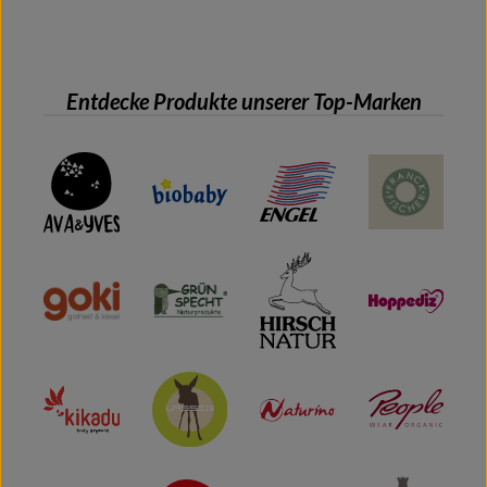
Entdecke Produkte unserer Top-Marken