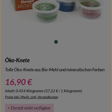
Öko-Knete
Tolle Öko-Knete aus Bio-Mehl und mineralischen Farben
16,90 €
Inhalt:
0.454 Kilogramm
(37,22 € / 1 Kilogramm)
Preise inkl. MwSt. zzgl. Versandkosten
Derzeit nicht verfügbar