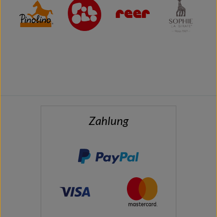
Zahlung