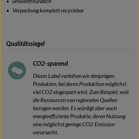
umweltfreundlich
Verpackung komplett recyclebar
Qualitätssiegel
CO2-sparend
Dieses Label verleihen wir denjenigen
Produkten, bei deren Produktion möglichst
viel CO2 eingespart wird. Zum Beispiel, weil
die Ressourcen von regionalen Quellen
bezogen werden. Es würdigt aber auch
energieeffiziente Produkte, deren Nutzung
eine möglichst geringe CO2-Emission
verursacht.