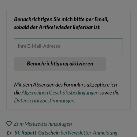
Benachrichtigen Sie mich bitte per Email,
sobald der Artikel wieder lieferbar ist.
Ihre E-Mail-Adresse
Benachrichtigung aktivieren
Mit dem Absenden des Formulars akzeptiere ich
die
Allgemeinen Geschäftsbedingungen
sowie die
Datenschutzbestimmungen
.
Zum Merkzettel hinzufügen
5€ Rabatt-Gutschein
bei Newsletter-Anmeldung