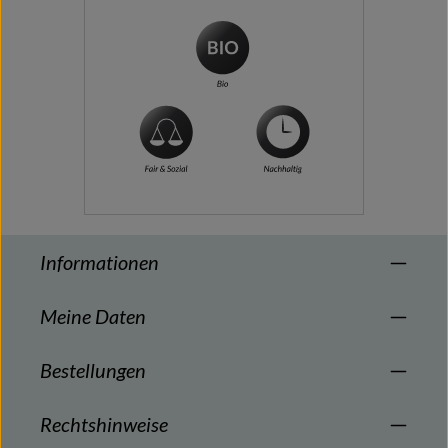
Informationen
Meine Daten
Bestellungen
Rechtshinweise