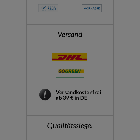
Versand
Qualitätssiegel