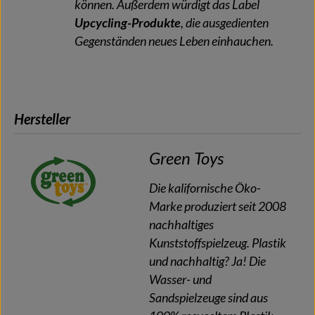
können. Außerdem würdigt das Label
Upcycling-Produkte
, die ausgedienten
Gegenständen neues Leben einhauchen.
Hersteller
Green Toys
Die kalifornische Öko-
Marke produziert seit 2008
nachhaltiges
Kunststoffspielzeug. Plastik
und nachhaltig? Ja! Die
Wasser- und
Sandspielzeuge sind aus