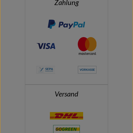
Zahlung
Versand