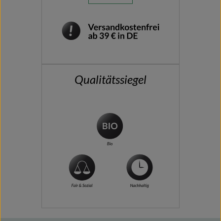
Qualitätssiegel