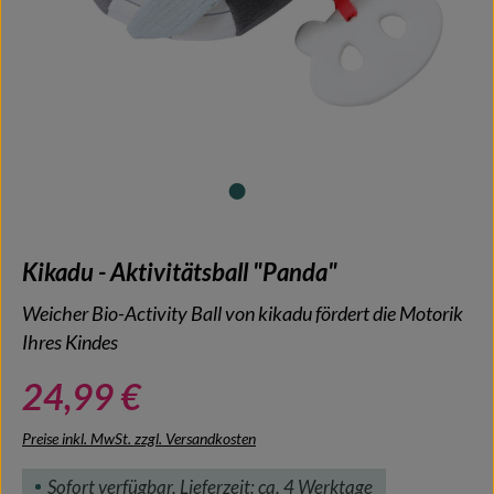
Kikadu - Aktivitätsball "Panda"
Weicher Bio-Activity Ball von kikadu fördert die Motorik
Ihres Kindes
24,99 €
Preise inkl. MwSt. zzgl. Versandkosten
Sofort verfügbar, Lieferzeit: ca. 4 Werktage