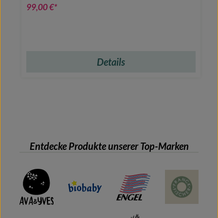
99,00 €*
Details
Entdecke Produkte unserer Top-Marken