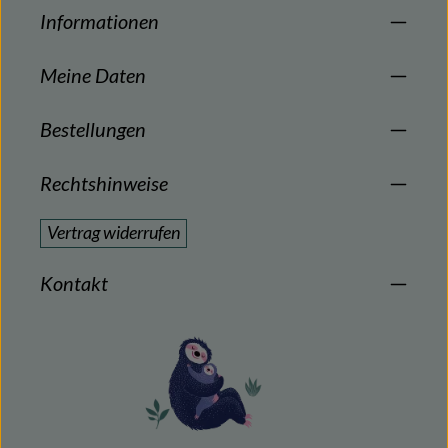
Informationen
Meine Daten
Bestellungen
Rechtshinweise
Vertrag widerrufen
Kontakt