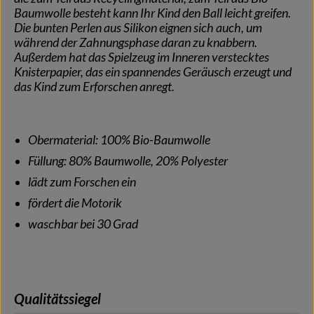
Baumwolle besteht kann Ihr Kind den Ball leicht greifen.
Die bunten Perlen aus Silikon eignen sich auch, um
während der Zahnungsphase daran zu knabbern.
Außerdem hat das Spielzeug im Inneren verstecktes
Knisterpapier, das ein spannendes Geräusch erzeugt und
das Kind zum Erforschen anregt.
Obermaterial: 100% Bio-Baumwolle
Füllung: 80% Baumwolle, 20% Polyester
lädt zum Forschen ein
fördert die Motorik
waschbar bei 30 Grad
Qualitätssiegel