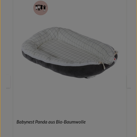
Babynest Panda aus Bio-Baumwolle