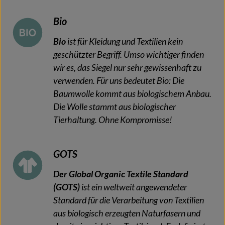
Bio
Bio
ist für Kleidung und Textilien kein
geschützter Begriff. Umso wichtiger finden
wir es, das Siegel nur sehr gewissenhaft zu
verwenden. Für uns bedeutet Bio: Die
Baumwolle kommt aus biologischem Anbau.
Die Wolle stammt aus biologischer
Tierhaltung. Ohne Kompromisse!
GOTS
Der Global Organic Textile Standard
(GOTS)
ist ein weltweit angewendeter
Standard für die Verarbeitung von Textilien
aus biologisch erzeugten Naturfasern und