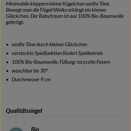
Minimobile klappern kleine Kügelchen sanfte Töne.
Bewegt man die Flügel/Wolke erklingt ein kleines
Glöckchen. Der Babytraum ist aus 100% Bio-Baumwolle
gefertigt.
sanfte Töne durch kleines Glöckchen
versteckte Spielfunktion fördert Spielbetrieb
100% Bio-Baumwolle, Füllung: recycelte Fasern
waschbar bis 30°
Durchmesser 9 cm
Qualitätssiegel
Bio