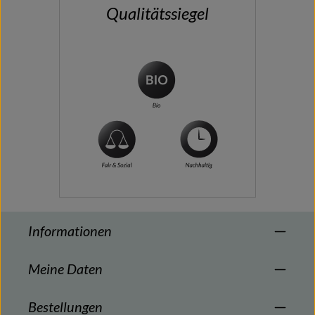
Qualitätssiegel
Informationen
Meine Daten
Bestellungen