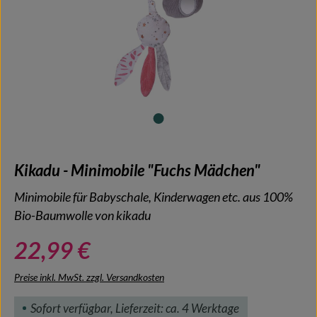
Kikadu - Minimobile "Fuchs Mädchen"
Minimobile für Babyschale, Kinderwagen etc. aus 100%
Bio-Baumwolle von kikadu
22,99 €
Preise inkl. MwSt. zzgl. Versandkosten
Sofort verfügbar, Lieferzeit: ca. 4 Werktage