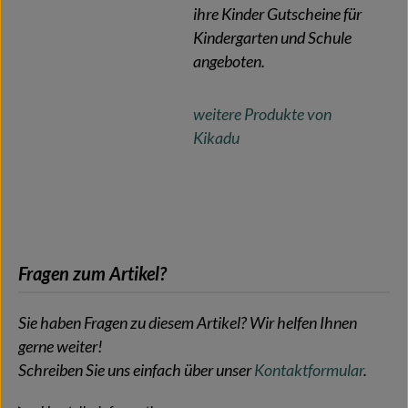
ihre Kinder Gutscheine für
Kindergarten und Schule
angeboten.
weitere Produkte von
Kikadu
Fragen zum Artikel?
Sie haben Fragen zu diesem Artikel? Wir helfen Ihnen
gerne weiter!
Schreiben Sie uns einfach über unser
Kontaktformular
.