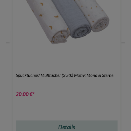
Spucktücher/ Mulltücher (3 Stk) Motiv: Mond & Sterne
20,00 €*
Details