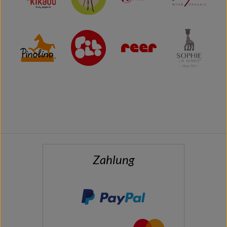
Zahlung