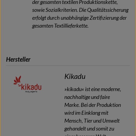
der gesamten textilen Produktionskette,
sowie Sozialkriterien. Die Qualitätssicherung
erfolgt durch unabhängige Zertifizierung der
gesamten Textillieferkette.
Hersteller
Kikadu
»kikadu« ist eine moderne,
nachhaltige und faire
Marke. Bei der Produktion
wird im Einklang mit
Mensch, Tier und Umwelt
gehandelt und somit zu