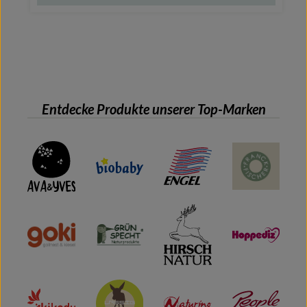
Entdecke Produkte unserer Top-Marken