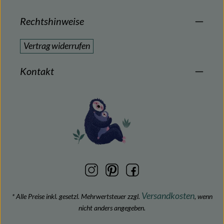
Rechtshinweise
Vertrag widerrufen
Kontakt
Versandkosten
* Alle Preise inkl. gesetzl. Mehrwertsteuer zzgl.
, wenn
nicht anders angegeben.