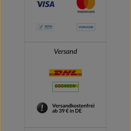
Versand