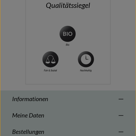
Qualitätssiegel
Informationen
Meine Daten
Bestellungen