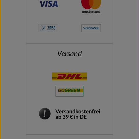
Versand