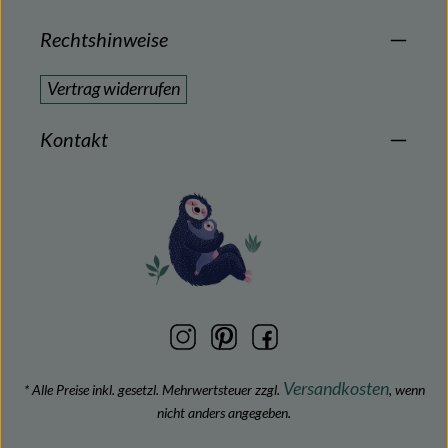
Rechtshinweise
Vertrag widerrufen
Kontakt
Versandkosten
* Alle Preise inkl. gesetzl. Mehrwertsteuer zzgl.
, wenn
nicht anders angegeben.