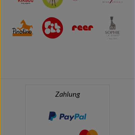
Zahlung