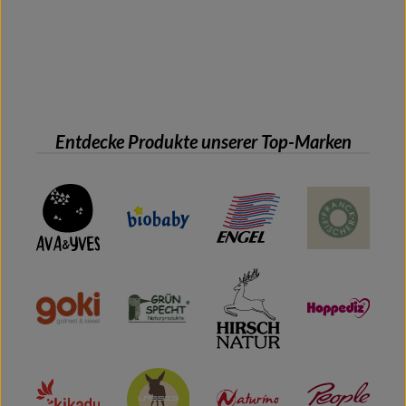
Entdecke Produkte unserer Top-Marken