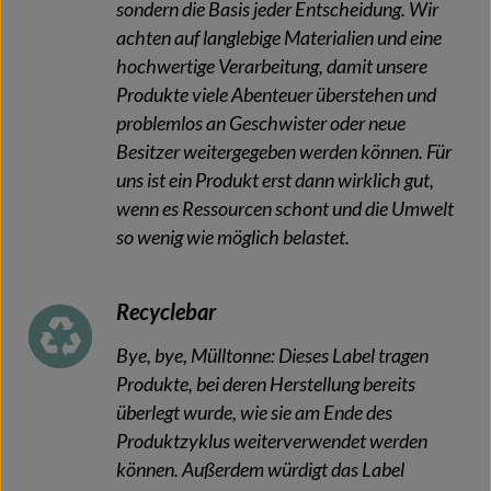
sondern die Basis jeder Entscheidung. Wir
achten auf langlebige Materialien und eine
hochwertige Verarbeitung, damit unsere
Produkte viele Abenteuer überstehen und
problemlos an Geschwister oder neue
Besitzer weitergegeben werden können. Für
uns ist ein Produkt erst dann wirklich gut,
wenn es Ressourcen schont und die Umwelt
so wenig wie möglich belastet.
Recyclebar
Bye, bye, Mülltonne: Dieses Label tragen
Produkte, bei deren Herstellung bereits
überlegt wurde, wie sie am Ende des
Produktzyklus weiterverwendet werden
können. Außerdem würdigt das Label