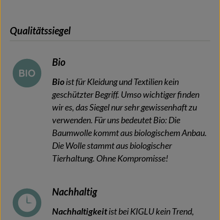
Qualitätssiegel
Bio
Bio
ist für Kleidung und Textilien kein
geschützter Begriff. Umso wichtiger finden
wir es, das Siegel nur sehr gewissenhaft zu
verwenden. Für uns bedeutet Bio: Die
Baumwolle kommt aus biologischem Anbau.
Die Wolle stammt aus biologischer
Tierhaltung. Ohne Kompromisse!
Nachhaltig
Nachhaltigkeit
ist bei KIGLU kein Trend,