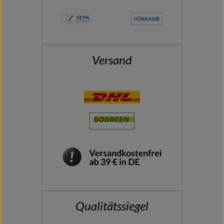
Versand
Qualitätssiegel