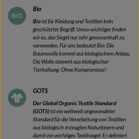
Bio
Bio
ist für Kleidung und Textilien kein
geschützter Begriff. Umso wichtiger finden
wir es, das Siegel nur sehr gewissenhaft zu
verwenden. Für uns bedeutet Bio: Die
Baumwolle kommt aus biologischem Anbau.
Die Wolle stammt aus biologischer
Tierhaltung. Ohne Kompromisse!
GOTS
Der Global Organic Textile Standard
(GOTS)
ist ein weltweit angewendeter
Standard für die Verarbeitung von Textilien
aus biologisch erzeugten Naturfasern und
damit ein wichtiges Textilsiegel. Er definiert