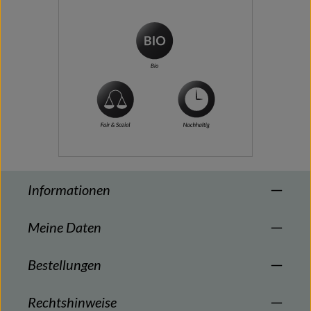
Informationen
Meine Daten
Bestellungen
Rechtshinweise