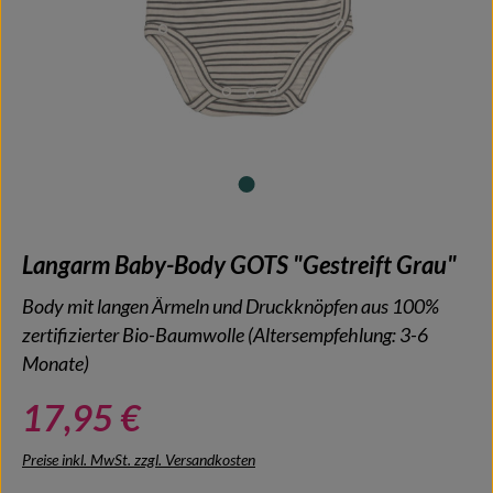
Langarm Baby-Body GOTS "Gestreift Grau"
Body mit langen Ärmeln und Druckknöpfen aus 100%
zertifizierter Bio-Baumwolle (Altersempfehlung: 3-6
Monate)
17,95 €
Preise inkl. MwSt. zzgl. Versandkosten