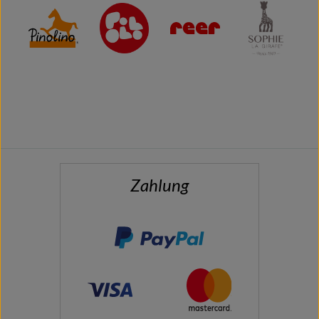
Zahlung