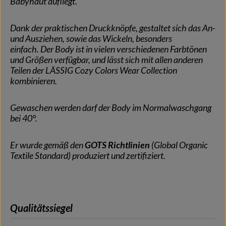
Babyhaut aufliegt.
Dank der praktischen Druckknöpfe, gestaltet sich das An-
und Ausziehen, sowie das Wickeln, besonders
einfach.
Der Body ist in vielen verschiedenen Farbtönen
und Größen verfügbar, und lässt sich mit allen anderen
Teilen der LÄSSIG Cozy Colors Wear Collection
kombinieren.
Gewaschen werden darf der Body im Normalwaschgang
bei 40°.
Er wurde gemäß den
GOTS Richtlinien
(Global Organic
Textile Standard) produziert und zertifiziert.
Qualitätssiegel