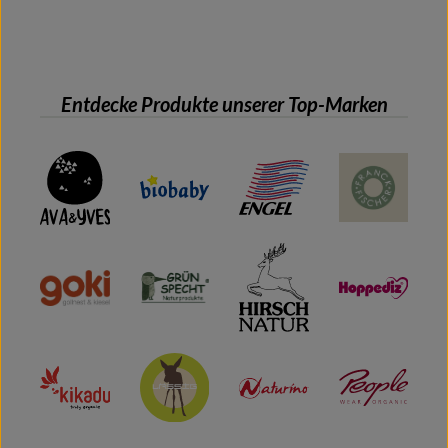
Entdecke Produkte unserer Top-Marken