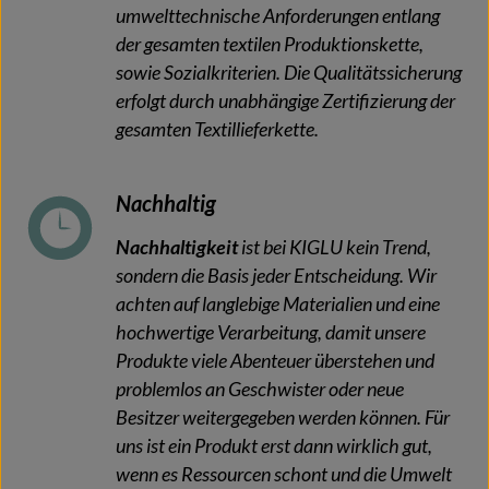
umwelttechnische Anforderungen entlang
der gesamten textilen Produktionskette,
sowie Sozialkriterien. Die Qualitätssicherung
erfolgt durch unabhängige Zertifizierung der
gesamten Textillieferkette.
Nachhaltig
Nachhaltigkeit
ist bei KIGLU kein Trend,
sondern die Basis jeder Entscheidung. Wir
achten auf langlebige Materialien und eine
hochwertige Verarbeitung, damit unsere
Produkte viele Abenteuer überstehen und
problemlos an Geschwister oder neue
Besitzer weitergegeben werden können. Für
uns ist ein Produkt erst dann wirklich gut,
wenn es Ressourcen schont und die Umwelt