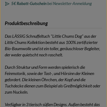
5€ Rabatt-Gutschein
bei Newsletter-Anmeldung
Produktbeschreibung
Das LÄSSIG Schnuffeltuch "Little Chums Dog" aus der
Little Chums Kollektion besteht aus 100% zertifizierter
Bio-Baumwolle und ist ein toller, geräuschloser Begleiter,
der weder quietscht noch raschelt.
Durch Struktur und Form werden spielerisch die
Feinmotorik, sowie der Tast-, und Hörsinn der Kleinen
gefordert. Die kleinen Öhrchen, der Kopf und die
Tuchdecke dienen zum Beispiel als Greifmöglichkeit oder
zum Nuckeln.
Verfügbar in 3 tierisch süßen Designs. Außen besteht das