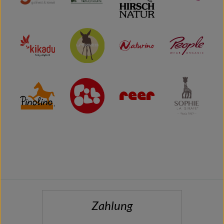
Zahlung