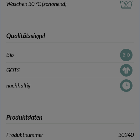
Waschen 30 °C (schonend)
Qualitätssiegel
Bio
GOTS
nachhaltig
Produktdaten
Produktnummer
30240