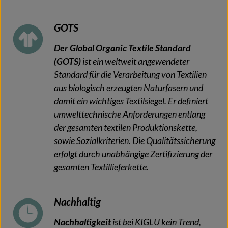
GOTS
Der Global Organic Textile Standard
(GOTS)
ist ein weltweit angewendeter
Standard für die Verarbeitung von Textilien
aus biologisch erzeugten Naturfasern und
damit ein wichtiges Textilsiegel. Er definiert
umwelttechnische Anforderungen entlang
der gesamten textilen Produktionskette,
sowie Sozialkriterien. Die Qualitätssicherung
erfolgt durch unabhängige Zertifizierung der
gesamten Textillieferkette.
Nachhaltig
Nachhaltigkeit
ist bei KIGLU kein Trend,