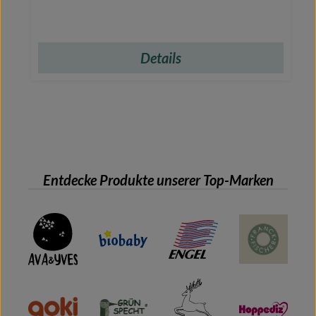
Details
Entdecke Produkte unserer Top-Marken