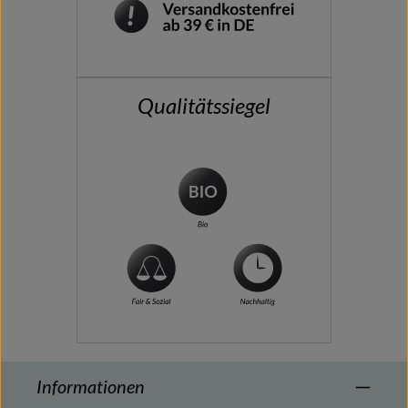
Qualitätssiegel
Informationen