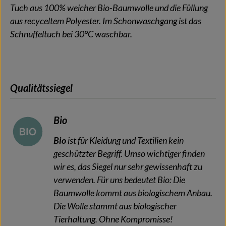
Tuch aus 100% weicher Bio-Baumwolle und die Füllung
aus recyceltem Polyester. Im Schonwaschgang ist das
Schnuffeltuch bei 30°C waschbar.
Qualitätssiegel
Bio
Bio
ist für Kleidung und Textilien kein
geschützter Begriff. Umso wichtiger finden
wir es, das Siegel nur sehr gewissenhaft zu
verwenden. Für uns bedeutet Bio: Die
Baumwolle kommt aus biologischem Anbau.
Die Wolle stammt aus biologischer
Tierhaltung. Ohne Kompromisse!