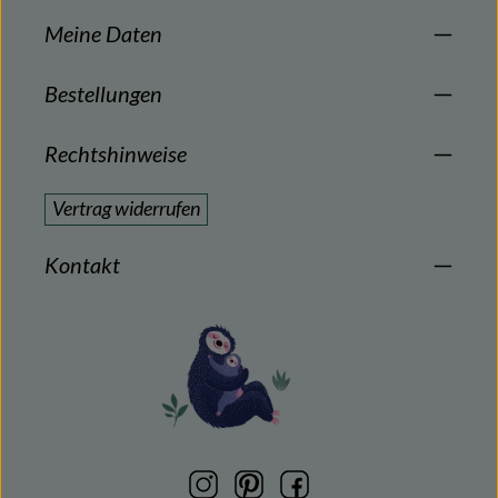
Meine Daten
Bestellungen
Rechtshinweise
Vertrag widerrufen
Kontakt