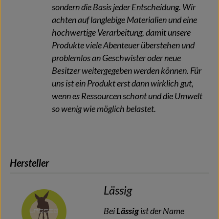
sondern die Basis jeder Entscheidung. Wir
achten auf langlebige Materialien und eine
hochwertige Verarbeitung, damit unsere
Produkte viele Abenteuer überstehen und
problemlos an Geschwister oder neue
Besitzer weitergegeben werden können. Für
uns ist ein Produkt erst dann wirklich gut,
wenn es Ressourcen schont und die Umwelt
so wenig wie möglich belastet.
Hersteller
Lässig
Bei
Lässig
ist der Name