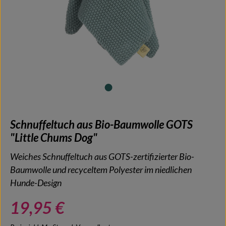
Schnuffeltuch aus Bio-Baumwolle GOTS
"Little Chums Dog"
Weiches Schnuffeltuch aus GOTS-zertifizierter Bio-
Baumwolle und recyceltem Polyester im niedlichen
Hunde-Design
19,95 €