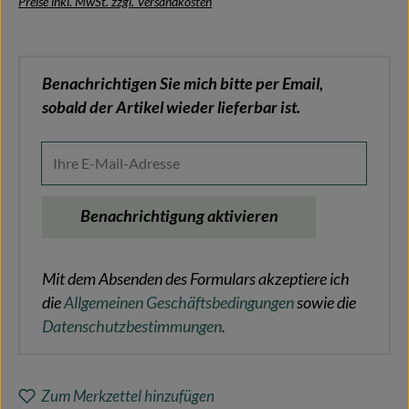
Preise inkl. MwSt. zzgl. Versandkosten
Benachrichtigen Sie mich bitte per Email,
sobald der Artikel wieder lieferbar ist.
Ihre E-Mail-Adresse
Benachrichtigung aktivieren
Mit dem Absenden des Formulars akzeptiere ich
die
Allgemeinen Geschäftsbedingungen
sowie die
Datenschutzbestimmungen
.
Zum Merkzettel hinzufügen