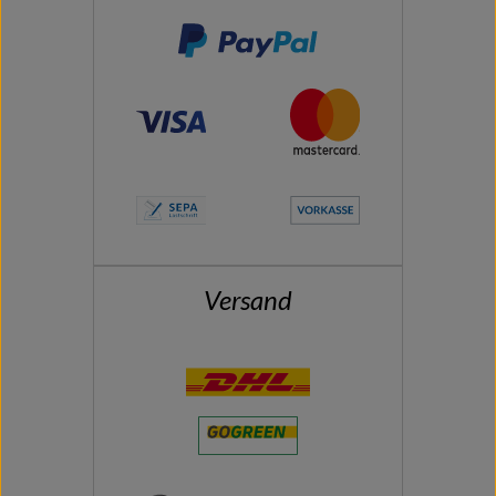
Versand