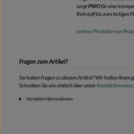
sorgt
PWO
für eine transp
Rohstoff bis zum fertigen P
weitere Produkte von Peop
Fragen zum Artikel?
Sie haben Fragen zu diesem Artikel? Wir helfen Ihnen g
Schreiben Sie uns einfach über unser
Kontaktformular
.
Herstellerinformationen