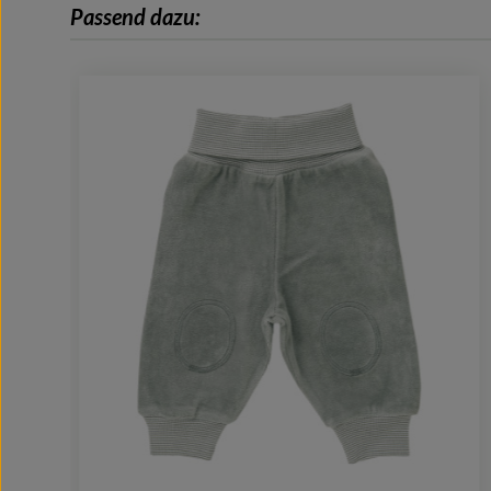
Passend dazu:
Produktgalerie überspringen