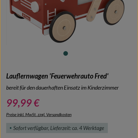
Lauflernwagen 'Feuerwehrauto Fred'
bereit für den dauerhaften Einsatz im Kinderzimmer
99,99 €
Preise inkl. MwSt. zzgl. Versandkosten
Sofort verfügbar, Lieferzeit: ca. 4 Werktage