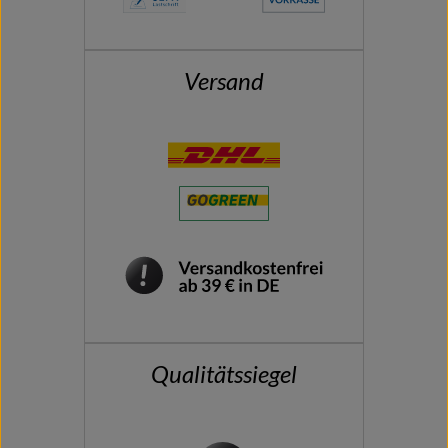
Versand
Qualitätssiegel