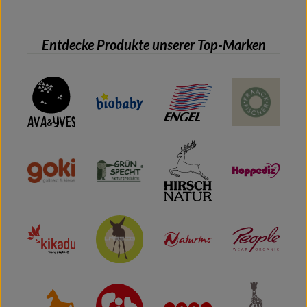
Entdecke Produkte unserer Top-Marken