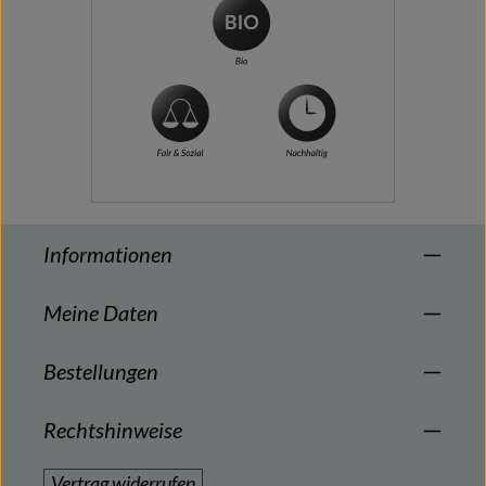
Informationen
Meine Daten
Bestellungen
Rechtshinweise
Vertrag widerrufen