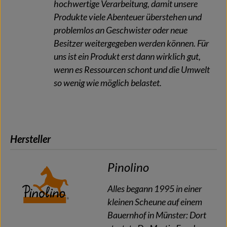
hochwertige Verarbeitung, damit unsere
Produkte viele Abenteuer überstehen und
problemlos an Geschwister oder neue
Besitzer weitergegeben werden können. Für
uns ist ein Produkt erst dann wirklich gut,
wenn es Ressourcen schont und die Umwelt
so wenig wie möglich belastet.
Hersteller
Pinolino
Alles begann 1995 in einer
kleinen Scheune auf einem
Bauernhof in Münster: Dort