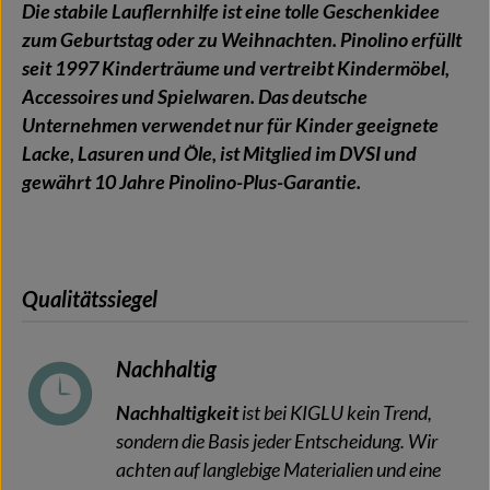
Die stabile Lauflernhilfe ist eine tolle Geschenkidee
zum Geburtstag oder zu Weihnachten. Pinolino erfüllt
seit 1997 Kinderträume und vertreibt Kindermöbel,
Accessoires und Spielwaren. Das deutsche
Unternehmen verwendet nur für Kinder geeignete
Lacke, Lasuren und Öle, ist Mitglied im DVSI und
gewährt 10 Jahre Pinolino-Plus-Garantie.
Qualitätssiegel
Nachhaltig
Nachhaltigkeit
ist bei KIGLU kein Trend,
sondern die Basis jeder Entscheidung. Wir
achten auf langlebige Materialien und eine