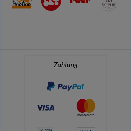
Zahlung