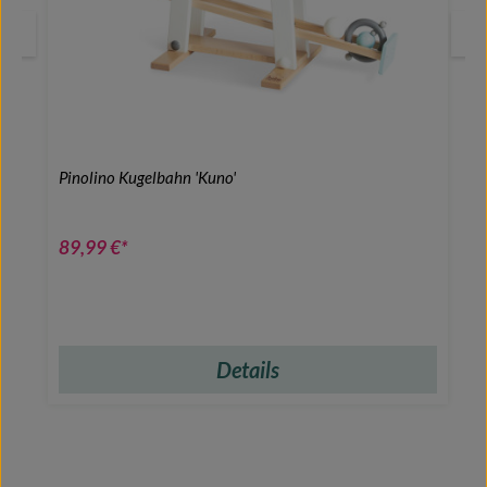
Pinolino Kugelbahn 'Kuno'
89,99 €*
Details