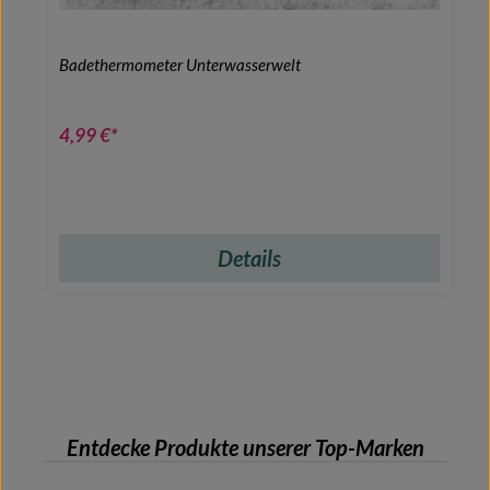
Badethermometer Unterwasserwelt
4,99 €*
Details
Entdecke Produkte unserer Top-Marken