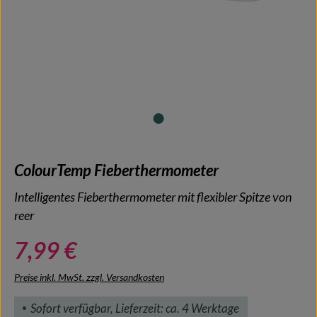
ColourTemp Fieberthermometer
Intelligentes Fieberthermometer mit flexibler Spitze von
reer
7,99 €
Preise inkl. MwSt. zzgl. Versandkosten
Sofort verfügbar, Lieferzeit: ca. 4 Werktage