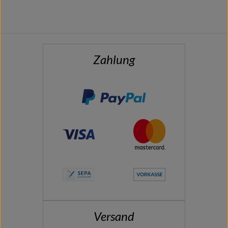
Zahlung
Versand