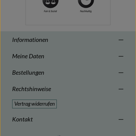
Informationen
Meine Daten
Bestellungen
Rechtshinweise
Vertrag widerrufen
Kontakt