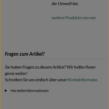
der Umwelt bei.
weitere Produkte von reer
Fragen zum Artikel?
Sie haben Fragen zu diesem Artikel? Wir helfen Ihnen
gerne weiter!
Schreiben Sie uns einfach über unser
Kontaktformular
.
Herstellerinformationen