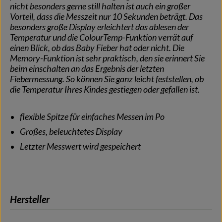
nicht besonders gerne still halten ist auch ein großer
Vorteil, dass die Messzeit nur 10 Sekunden beträgt. Das
besonders große Display erleichtert das ablesen der
Temperatur und die ColourTemp-Funktion verrät auf
einen Blick, ob das Baby Fieber hat oder nicht. Die
Memory-Funktion ist sehr praktisch, den sie erinnert Sie
beim einschalten an das Ergebnis der letzten
Fiebermessung. So können Sie ganz leicht feststellen, ob
die Temperatur Ihres Kindes gestiegen oder gefallen ist.
flexible Spitze für einfaches Messen im Po
Großes, beleuchtetes Display
Letzter Messwert wird gespeichert
Hersteller