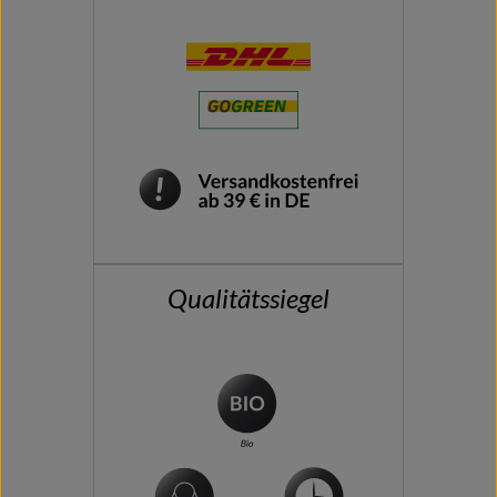
Qualitätssiegel