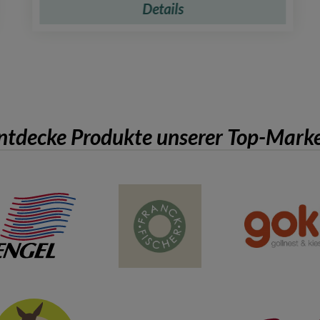
Details
ntdecke Produkte unserer Top-Mark