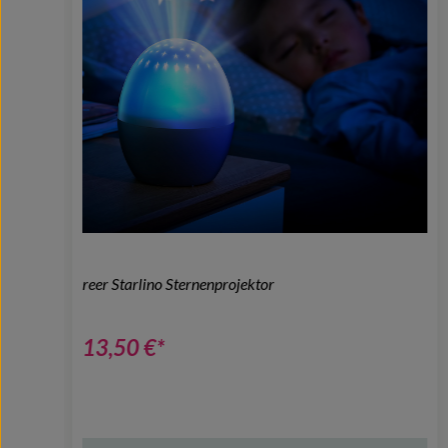
reer Starlino Sternenprojektor
13,50 €*