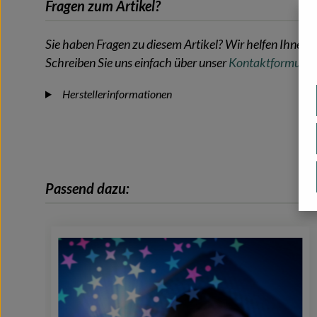
Fragen zum Artikel?
Sie haben Fragen zu diesem Artikel? Wir helfen Ihnen g
Schreiben Sie uns einfach über unser
Kontaktformular
.
Herstellerinformationen
Passend dazu:
Produktgalerie überspringen
-