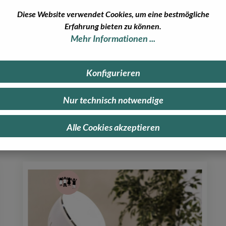
Diese Website verwendet Cookies, um eine bestmögliche
Erfahrung bieten zu können.
erne weiter!
Mehr Informationen ...
Konfigurieren
Nur technisch notwendige
Alle Cookies akzeptieren