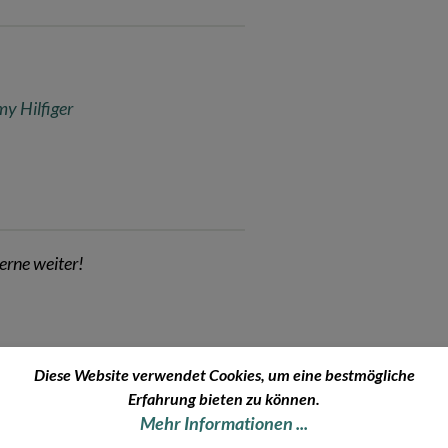
y Hilfiger
erne weiter!
Diese Website verwendet Cookies, um eine bestmögliche
Erfahrung bieten zu können.
Mehr Informationen ...