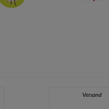
Versand