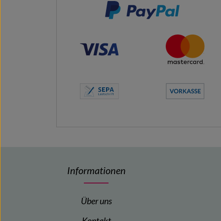
Informationen
Über uns
Kontakt