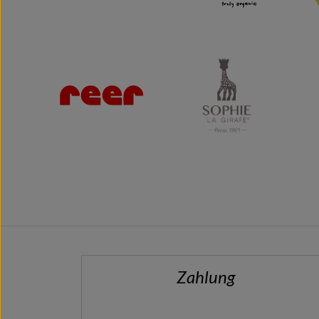
Zahlung