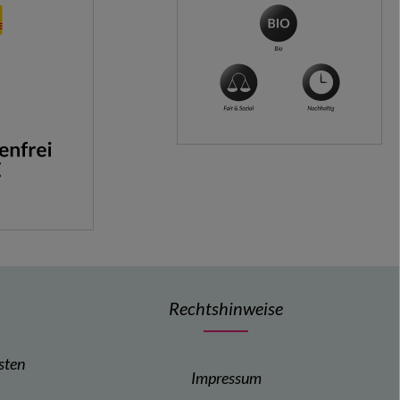
Rechtshinweise
sten
Impressum