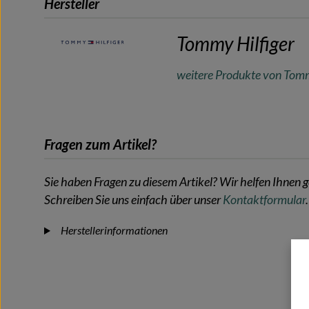
Hersteller
Tommy Hilfiger
weitere Produkte von Tomm
Fragen zum Artikel?
Sie haben Fragen zu diesem Artikel? Wir helfen Ihnen g
Schreiben Sie uns einfach über unser
Kontaktformular
.
Herstellerinformationen