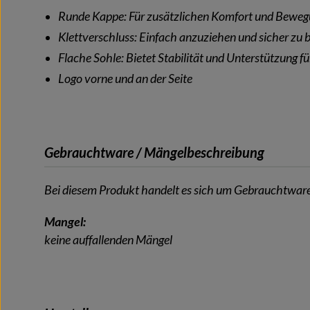
Runde Kappe: Für zusätzlichen Komfort und Bewegu
Klettverschluss: Einfach anzuziehen und sicher zu b
Flache Sohle: Bietet Stabilität und Unterstützung fü
Logo vorne und an der Seite
Gebrauchtware / Mängelbeschreibung
Bei diesem Produkt handelt es sich um Gebrauchtware
Mangel:
keine auffallenden Mängel