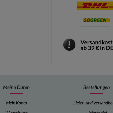
Meine Daten
Bestellungen
Mein Konto
Liefer- und Versandko
Wunschliste
Liefergebiet