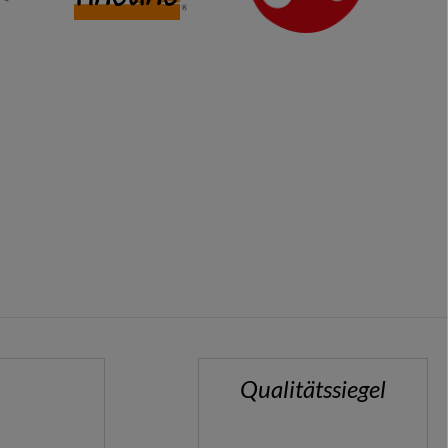
Qualitätssiegel