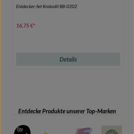
Entdecker-Set Krokodil BB-0202
16,75 €*
Details
Entdecke Produkte unserer Top-Marken