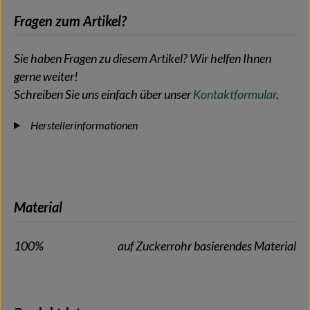
Fragen zum Artikel?
Sie haben Fragen zu diesem Artikel? Wir helfen Ihnen
gerne weiter!
Schreiben Sie uns einfach über unser
Kontaktformular
.
Herstellerinformationen
Material
100%
auf Zuckerrohr basierendes Material