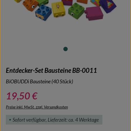
Entdecker-Set Bausteine BB-0011
BiOBUDDi Bausteine (40 Stück)
19,50 €
Preise inkl. MwSt. zzgl. Versandkosten
Sofort verfügbar, Lieferzeit: ca. 4 Werktage