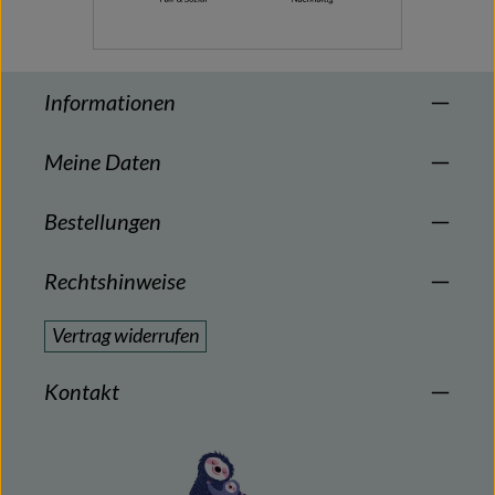
Informationen
Meine Daten
Bestellungen
Rechtshinweise
Vertrag widerrufen
Kontakt