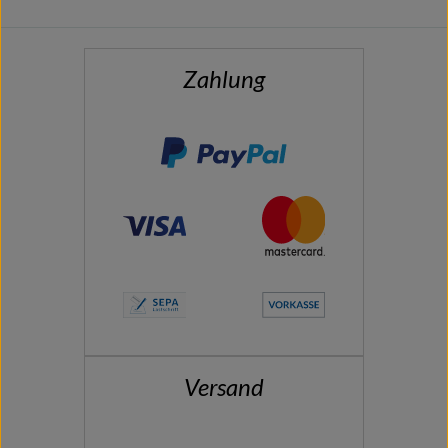
Zahlung
Versand