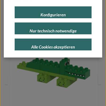
Passend dazu:
Konfigurieren
Nur technisch notwendige
Alle Cookies akzeptieren