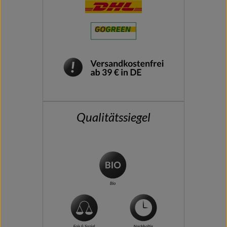
Qualitätssiegel