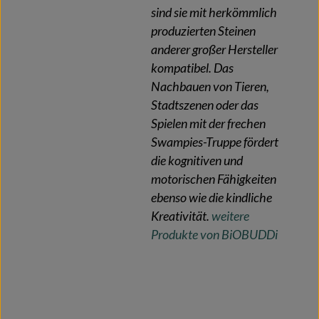
sind sie mit herkömmlich
produzierten Steinen
anderer großer Hersteller
kompatibel. Das
Nachbauen von Tieren,
Stadtszenen oder das
Spielen mit der frechen
Swampies-Truppe fördert
die kognitiven und
motorischen Fähigkeiten
ebenso wie die kindliche
Kreativität.
weitere
Produkte von BiOBUDDi