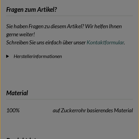
Fragen zum Artikel?
Sie haben Fragen zu diesem Artikel? Wir helfen Ihnen
gerne weiter!
Schreiben Sie uns einfach über unser
Kontaktformular
.
Herstellerinformationen
Material
100%
auf Zuckerrohr basierendes Material