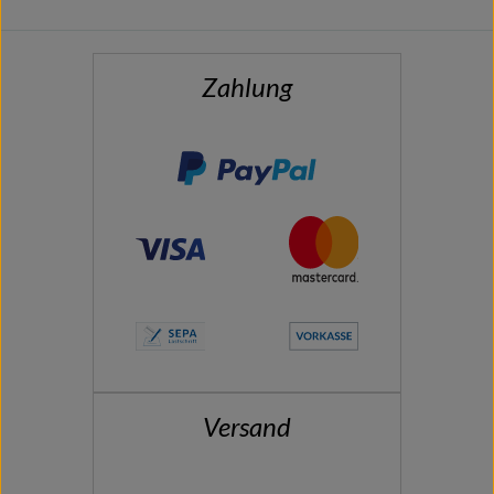
Zahlung
Versand