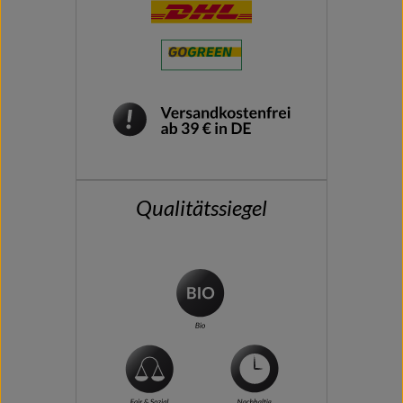
Qualitätssiegel