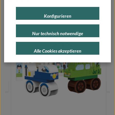
Passend dazu:
Konfigurieren
Nur technisch notwendige
Alle Cookies akzeptieren