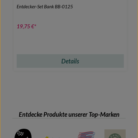
Entdecker-Set Bank BB-0125
19,75 €*
Details
Entdecke Produkte unserer Top-Marken