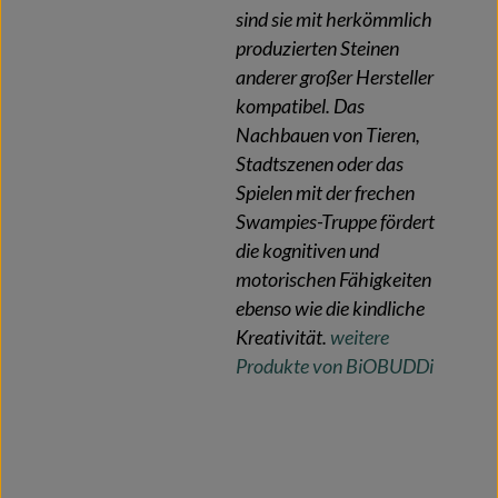
sind sie mit herkömmlich
produzierten Steinen
anderer großer Hersteller
kompatibel. Das
Nachbauen von Tieren,
Stadtszenen oder das
Spielen mit der frechen
Swampies-Truppe fördert
die kognitiven und
motorischen Fähigkeiten
ebenso wie die kindliche
Kreativität.
weitere
Produkte von BiOBUDDi