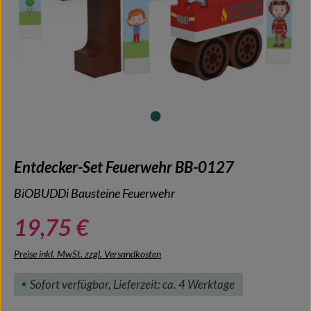
Entdecker-Set Feuerwehr BB-0127
BiOBUDDi Bausteine Feuerwehr
19,75 €
Preise inkl. MwSt. zzgl. Versandkosten
Sofort verfügbar, Lieferzeit: ca. 4 Werktage