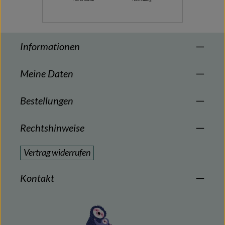
Informationen
Meine Daten
Bestellungen
Rechtshinweise
Vertrag widerrufen
Kontakt