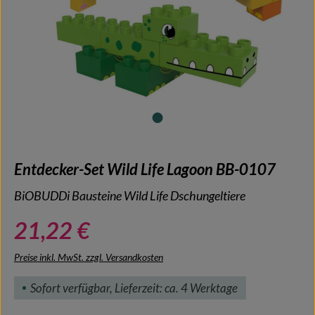
Entdecker-Set Wild Life Lagoon BB-0107
BiOBUDDi Bausteine Wild Life Dschungeltiere
21,22 €
Preise inkl. MwSt. zzgl. Versandkosten
Sofort verfügbar, Lieferzeit: ca. 4 Werktage