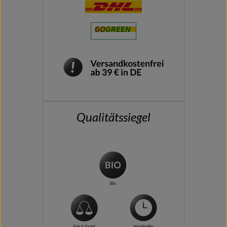
Qualitätssiegel