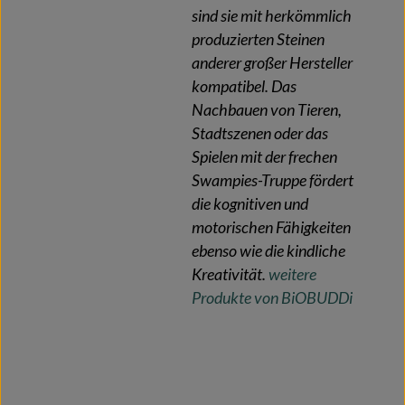
sind sie mit herkömmlich
produzierten Steinen
anderer großer Hersteller
kompatibel. Das
Nachbauen von Tieren,
Stadtszenen oder das
Spielen mit der frechen
Swampies-Truppe fördert
die kognitiven und
motorischen Fähigkeiten
ebenso wie die kindliche
Kreativität.
weitere
Produkte von BiOBUDDi