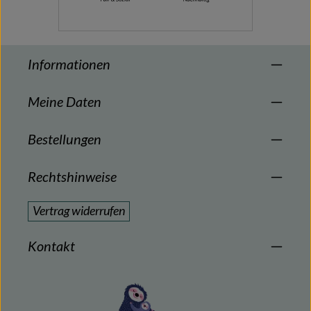
Informationen
Meine Daten
Bestellungen
Rechtshinweise
Vertrag widerrufen
Kontakt