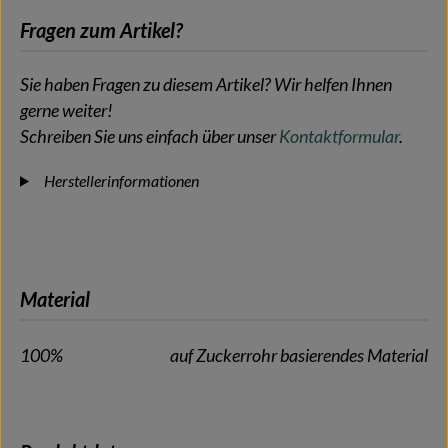
Fragen zum Artikel?
Sie haben Fragen zu diesem Artikel? Wir helfen Ihnen
gerne weiter!
Schreiben Sie uns einfach über unser
Kontaktformular
.
Herstellerinformationen
Material
100%
auf Zuckerrohr basierendes Material