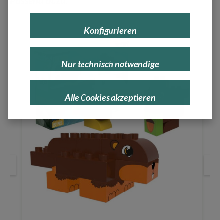
Passend dazu:
Konfigurieren
Nur technisch notwendige
Alle Cookies akzeptieren