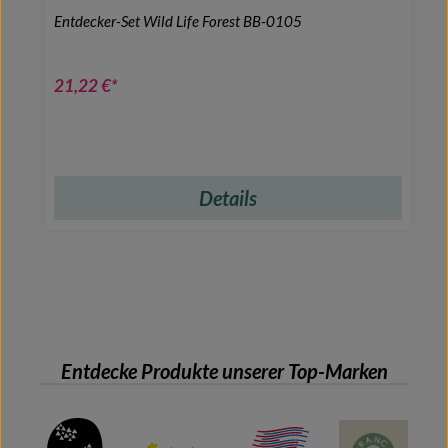
Entdecker-Set Wild Life Forest BB-0105
21,22 €*
Details
Entdecke Produkte unserer Top-Marken