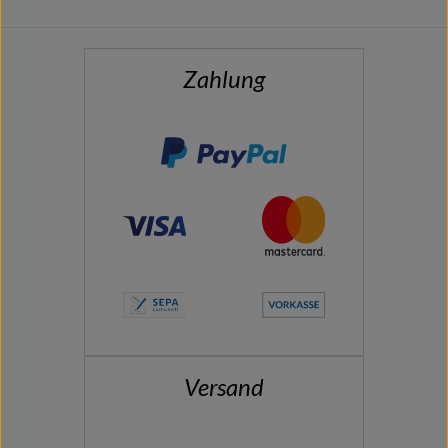
Zahlung
Versand