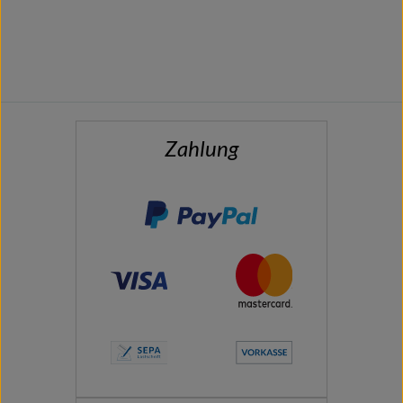
Zahlung