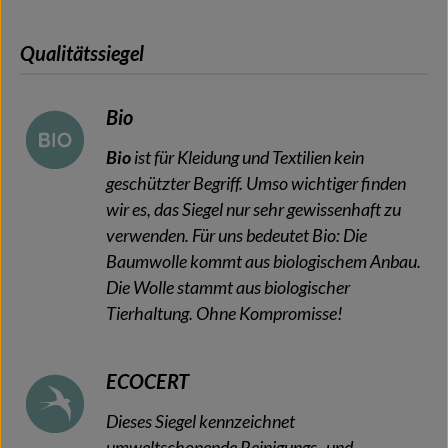
Qualitätssiegel
Bio
Bio
ist für Kleidung und Textilien kein
geschützter Begriff. Umso wichtiger finden
wir es, das Siegel nur sehr gewissenhaft zu
verwenden. Für uns bedeutet Bio: Die
Baumwolle kommt aus biologischem Anbau.
Die Wolle stammt aus biologischer
Tierhaltung. Ohne Kompromisse!
ECOCERT
Dieses Siegel kennzeichnet
umweltschonende Reinigungs- und