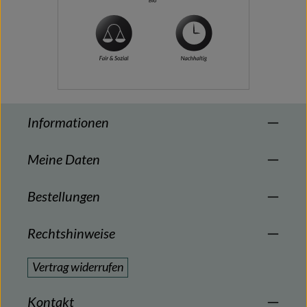
Informationen
Meine Daten
Bestellungen
Rechtshinweise
Vertrag widerrufen
Kontakt