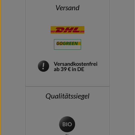
Versand
Qualitätssiegel