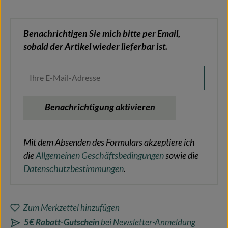
Benachrichtigen Sie mich bitte per Email,
sobald der Artikel wieder lieferbar ist.
Ihre E-Mail-Adresse
Benachrichtigung aktivieren
Mit dem Absenden des Formulars akzeptiere ich
die
Allgemeinen Geschäftsbedingungen
sowie die
Datenschutzbestimmungen
.
Zum Merkzettel hinzufügen
5€ Rabatt-Gutschein
bei Newsletter-Anmeldung