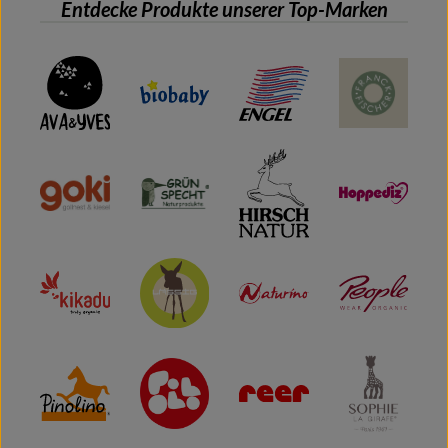
Entdecke Produkte unserer Top-Marken