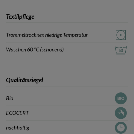
Textilpflege
Trommeltrocknen niedrige Temperatur
Waschen 60 °C (schonend)
Qualitätssiegel
Bio
ECOCERT
nachhaltig