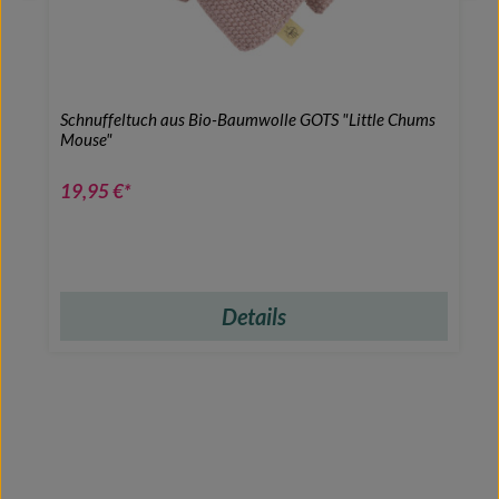
Schnuffeltuch aus Bio-Baumwolle GOTS "Little Chums
Mouse"
19,95 €*
Details