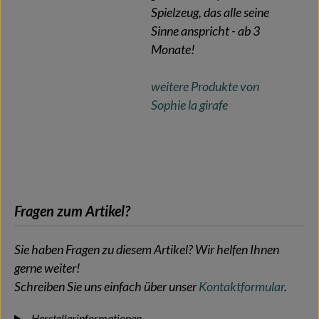
Spielzeug, das alle seine
Sinne anspricht - ab 3
Monate!
weitere Produkte von
Sophie la girafe
Fragen zum Artikel?
Sie haben Fragen zu diesem Artikel? Wir helfen Ihnen
gerne weiter!
Schreiben Sie uns einfach über unser
Kontaktformular
.
Herstellerinformationen