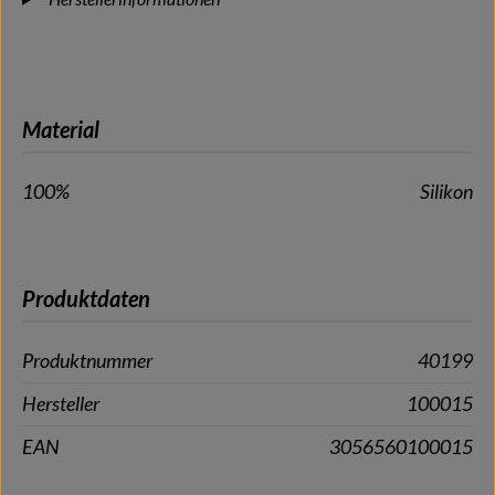
Material
100%
Silikon
Produktdaten
Produktnummer
40199
Hersteller
100015
EAN
3056560100015