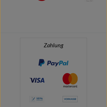
Zahlung