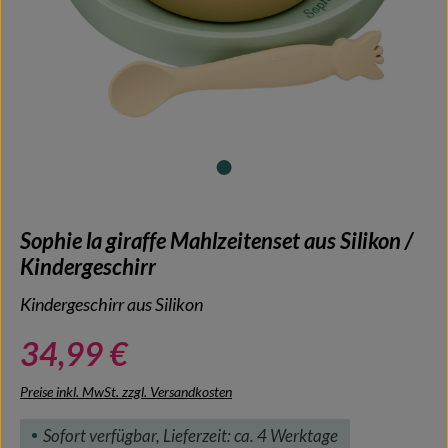
Sophie la giraffe Mahlzeitenset aus Silikon /
Kindergeschirr
Kindergeschirr aus Silikon
34,99 €
Preise inkl. MwSt. zzgl. Versandkosten
Sofort verfügbar, Lieferzeit: ca. 4 Werktage