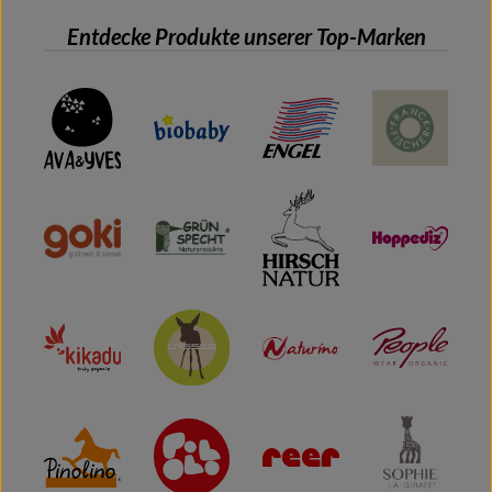
Entdecke Produkte unserer Top-Marken