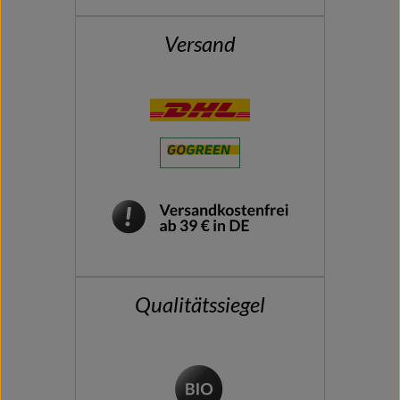
Versand
Qualitätssiegel