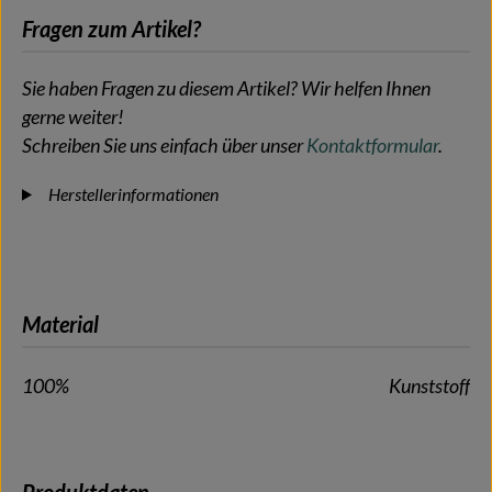
Fragen zum Artikel?
Sie haben Fragen zu diesem Artikel? Wir helfen Ihnen
gerne weiter!
Schreiben Sie uns einfach über unser
Kontaktformular
.
Herstellerinformationen
Material
100%
Kunststoff
Produktdaten