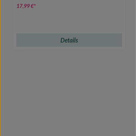
17,99 €*
Details