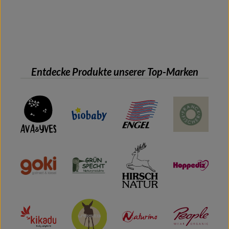
Entdecke Produkte unserer Top-Marken