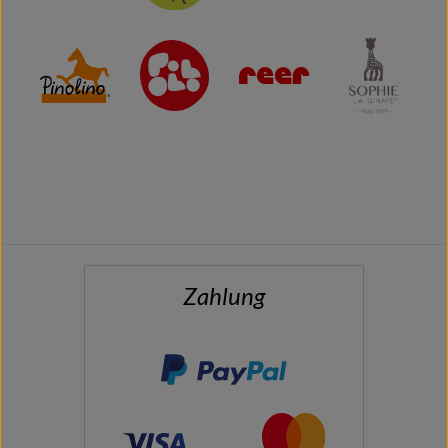
Zahlung