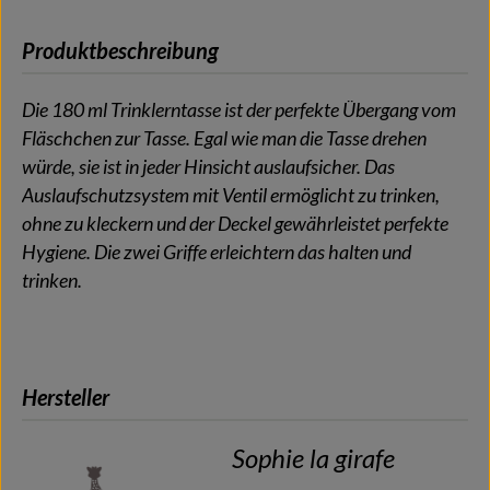
Produktbeschreibung
Die 180 ml Trinklerntasse ist der perfekte Übergang vom
Fläschchen zur Tasse. Egal wie man die Tasse drehen
würde, sie ist in jeder Hinsicht auslaufsicher. Das
Auslaufschutzsystem mit Ventil ermöglicht zu trinken,
ohne zu kleckern und der Deckel gewährleistet perfekte
Hygiene. Die zwei Griffe erleichtern das halten und
trinken.
Hersteller
Sophie la girafe