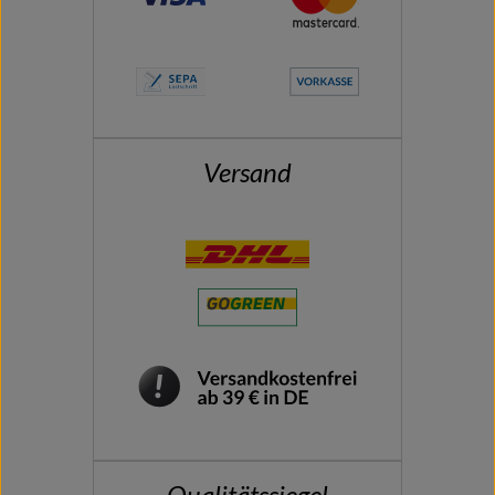
Versand
Qualitätssiegel