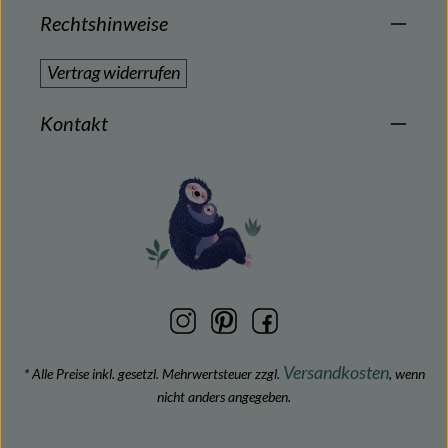
Rechtshinweise
Vertrag widerrufen
Kontakt
Versandkosten
* Alle Preise inkl. gesetzl. Mehrwertsteuer zzgl.
, wenn
nicht anders angegeben.