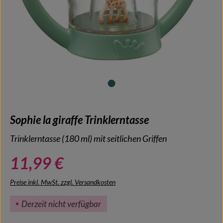
Sophie la giraffe Trinklerntasse
Trinklerntasse (180 ml) mit seitlichen Griffen
11,99 €
Preise inkl. MwSt. zzgl. Versandkosten
Derzeit nicht verfügbar