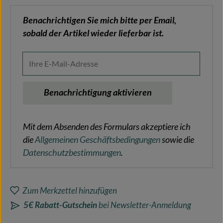
Benachrichtigen Sie mich bitte per Email,
sobald der Artikel wieder lieferbar ist.
Ihre E-Mail-Adresse
Benachrichtigung aktivieren
Mit dem Absenden des Formulars akzeptiere ich
die
Allgemeinen Geschäftsbedingungen
sowie die
Datenschutzbestimmungen
.
Zum Merkzettel hinzufügen
5€ Rabatt-Gutschein
bei Newsletter-Anmeldung