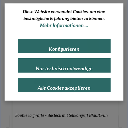
Diese Website verwendet Cookies, um eine
bestmögliche Erfahrung bieten zu können.
Mehr Informationen ...
Konfigurieren
Nur technisch notwendige
Alle Cookies akzeptieren
Sophie la giraffe - Besteck mit Silikongriff Blau/Grün