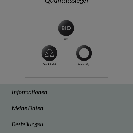
Informationen
Meine Daten
Bestellungen